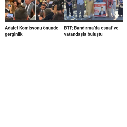
Adalet Komisyonu önünde
BTP, Bandırma’da esnaf ve
gerginlik
vatandaşla buluştu