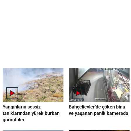
Yangınların sessiz
Bahçelievler’de çöken bina
tanıklarından yürek burkan
ve yaşanan panik kamerada
görüntüler