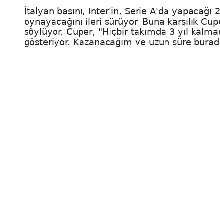
İtalyan basını, Inter'in, Serie A'da yapacağı 
oynayacağını ileri sürüyor. Buna karşılık Cup
söylüyor. Cuper, "Hiçbir takımda 3 yıl kalm
gösteriyor. Kazanacağım ve uzun süre burad