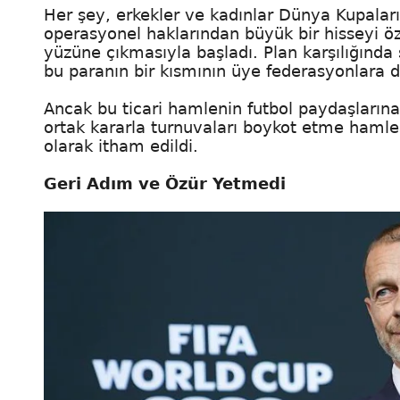
Her şey, erkekler ve kadınlar Dünya Kupaları 
operasyonel haklarından büyük bir hisseyi öz
yüzüne çıkmasıyla başladı. Plan karşılığında
bu paranın bir kısmının üye federasyonlara d
Ancak bu ticari hamlenin futbol paydaşlarına
ortak kararla turnuvaları boykot etme hamle
olarak itham edildi.
Geri Adım ve Özür Yetmedi