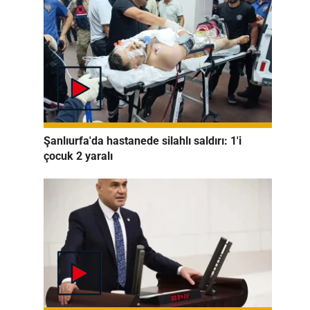
Şanlıurfa'da hastanede silahlı saldırı: 1'i
çocuk 2 yaralı