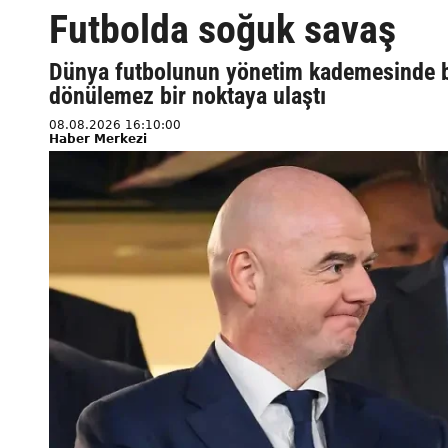
Futbolda soğuk savaş
Dünya futbolunun yönetim kademesinde ba
dönülemez bir noktaya ulaştı
08.08.2026 16:10:00
Haber Merkezi