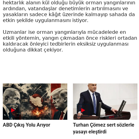
hektarlık alanın kül olduğu büyük orman yangınlarının
ardından, vatandaşlar denetimlerin artırılmasını ve
yasakların sadece kâğıt üzerinde kalmayıp sahada da
etkin şekilde uygulanmasını istiyor.
Uzmanlar ise orman yangınlarıyla mücadelede en
etkili yöntemin, yangın çıkmadan önce riskleri ortadan
kaldıracak önleyici tedbirlerin eksiksiz uygulanması
olduğuna dikkat çekiyor.
ABD Çıkış Yolu Arıyor
Turhan Çömez sert sözlerle
yasayı eleştirdi