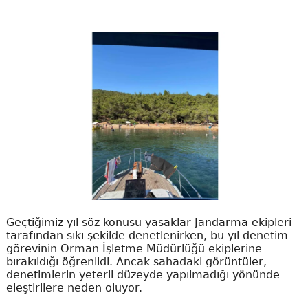
Geçtiğimiz yıl söz konusu yasaklar Jandarma ekipleri
tarafından sıkı şekilde denetlenirken, bu yıl denetim
görevinin Orman İşletme Müdürlüğü ekiplerine
bırakıldığı öğrenildi. Ancak sahadaki görüntüler,
denetimlerin yeterli düzeyde yapılmadığı yönünde
eleştirilere neden oluyor.