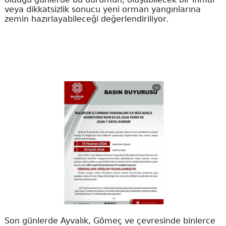
veya dikkatsizlik sonucu yeni orman yangınlarına
zemin hazırlayabileceği değerlendiriliyor.
Son günlerde Ayvalık, Gömeç ve çevresinde binlerce