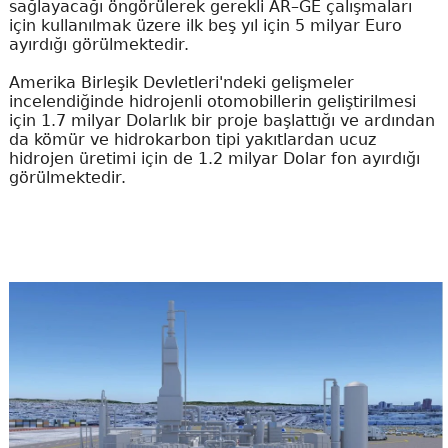
sağlayacağı öngörülerek gerekli AR–GE çalışmaları
için kullanılmak üzere ilk beş yıl için 5 milyar Euro
ayırdığı görülmektedir.
Amerika Birleşik Devletleri'ndeki gelişmeler
incelendiğinde hidrojenli otomobillerin geliştirilmesi
için 1.7 milyar Dolarlık bir proje başlattığı ve ardından
da kömür ve hidrokarbon tipi yakıtlardan ucuz
hidrojen üretimi için de 1.2 milyar Dolar fon ayırdığı
görülmektedir.