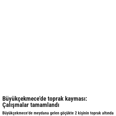
Büyükçekmece'de toprak kayması:
Çalışmalar tamamlandı
Büyükçekmece'de meydana gelen göçükte 2 kişinin toprak altında