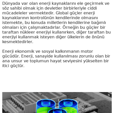
Dünyada var olan enerji kaynaklarını ele geçirmek ve
söz sahibi olmak için devletler birbirleriyle ciddi
mücadeleler vermektedir. Global güçler enerji
kaynaklarının kontrolünün kendilerinde olmasını
istemekte, bu konuda milletlerin kendilerine bağımlı
olmaları için çalışmaktadırlar. Örneğin bu güçler bir
taraftan nükleer enerjiyi kullanırken, diğer taraftan bu
enerjiyi kullanmak isteyen diğer ülkelerin de önünü
kesmektedirler.
Enerji ekonomik ve sosyal kalkınmanın motor
gücüdür. Enerji, sanayide kullanılması zorunlu olan bir
ana unsur ve toplumun hayat seviyesini yükselten bir
itici güçtür.