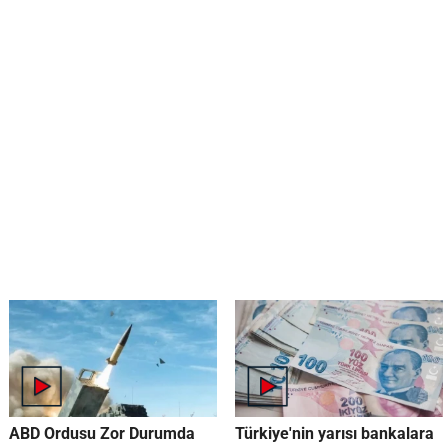
ABD Ordusu Zor Durumda
Türkiye'nin yarısı bankalara