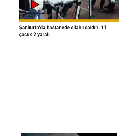
Şanlıurfa'da hastanede silahlı saldırı: 1'i
çocuk 2 yaralı