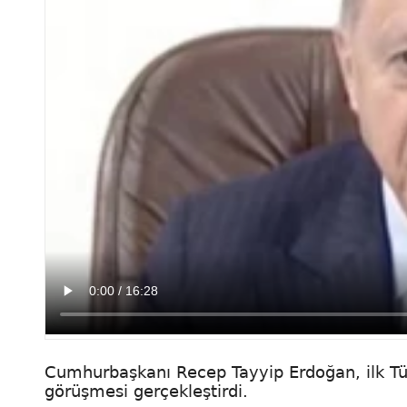
Cumhurbaşkanı Recep Tayyip Erdoğan, ilk Tür
görüşmesi gerçekleştirdi.