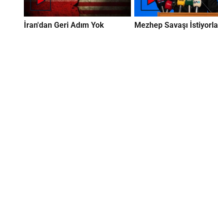
İran'dan Geri Adım Yok
Mezhep Savaşı İstiyorla