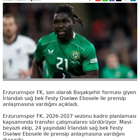
Erzurumspor FK, son olarak Başakşehir forması giyen
İrlandalı sağ bek Festy Oseiwe Ebosele ile prensip
anlaşmasına vardığını açıkladı.
Erzurumspor FK, 2026-2027 sezonu kadro planlaması
kapsamında transfer çalışmalarını sürdürüyor. Mavi-
beyazlı ekip, 24 yaşındaki İrlandalı sağ bek Festy
Oseiwe Ebosele ile prensip anlaşmasına vardığını
duyurdu.