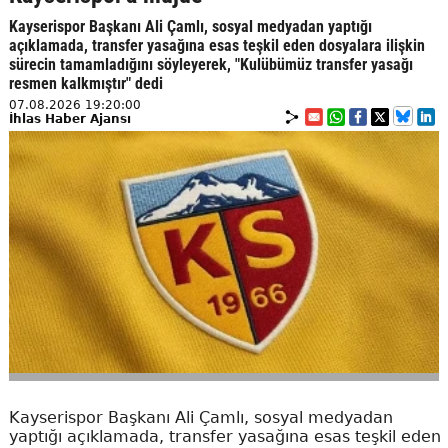
Kayserispor Başkanı Ali Çamlı, sosyal medyadan yaptığı
açıklamada, transfer yasağına esas teşkil eden dosyalara ilişkin
sürecin tamamladığını söyleyerek, "Kulübümüz transfer yasağı
resmen kalkmıştır" dedi
07.08.2026 19:20:00
İhlas Haber Ajansı
Kayserispor Başkanı Ali Çamlı, sosyal medyadan
yaptığı açıklamada, transfer yasağına esas teşkil eden