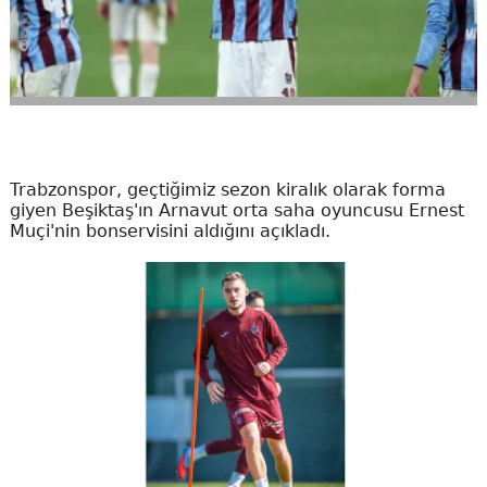
Trabzonspor, geçtiğimiz sezon kiralık olarak forma
giyen Beşiktaş'ın Arnavut orta saha oyuncusu Ernest
Muçi'nin bonservisini aldığını açıkladı.