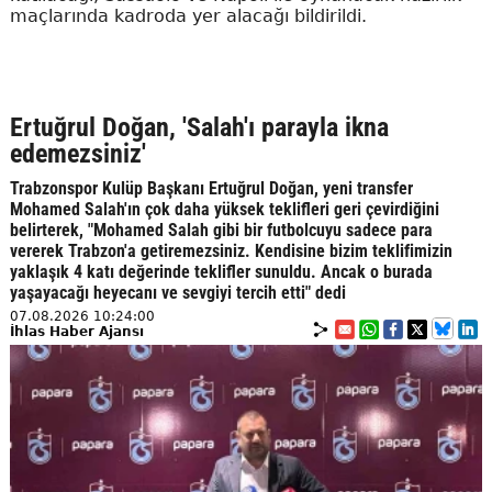
maçlarında kadroda yer alacağı bildirildi.
Ertuğrul Doğan, 'Salah'ı parayla ikna
edemezsiniz'
Trabzonspor Kulüp Başkanı Ertuğrul Doğan, yeni transfer
Mohamed Salah'ın çok daha yüksek teklifleri geri çevirdiğini
belirterek, "Mohamed Salah gibi bir futbolcuyu sadece para
vererek Trabzon'a getiremezsiniz. Kendisine bizim teklifimizin
yaklaşık 4 katı değerinde teklifler sunuldu. Ancak o burada
yaşayacağı heyecanı ve sevgiyi tercih etti" dedi
07.08.2026 10:24:00
İhlas Haber Ajansı