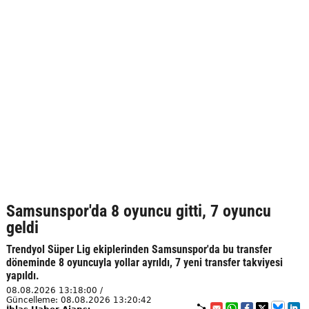
Samsunspor'da 8 oyuncu gitti, 7 oyuncu
geldi
Trendyol Süper Lig ekiplerinden Samsunspor'da bu transfer
döneminde 8 oyuncuyla yollar ayrıldı, 7 yeni transfer takviyesi
yapıldı.
08.08.2026 13:18:00 /
Güncelleme: 08.08.2026 13:20:42