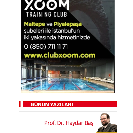
Prof. Dr. Haydar Baş