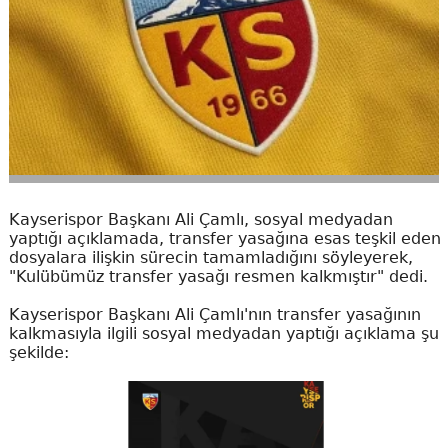
Kayserispor Başkanı Ali Çamlı, sosyal medyadan
yaptığı açıklamada, transfer yasağına esas teşkil eden
dosyalara ilişkin sürecin tamamladığını söyleyerek,
"Kulübümüz transfer yasağı resmen kalkmıştır" dedi.
Kayserispor Başkanı Ali Çamlı'nın transfer yasağının
kalkmasıyla ilgili sosyal medyadan yaptığı açıklama şu
şekilde: