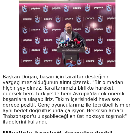
Başkan Doğan, başarı için taraftar desteğinin
vazgeçilmez olduğunun altını çizerek, "Bir olmadan
hiçbir şey olmaz. Taraftarımızla birlikte hareket
edersek hem Türkiye'de hem Avrupa'da çok önemli
başarılara ulaşabiliriz. Takım içerisindeki hava son
derece pozitif. Genç oyuncularımız ile tecrübeli isimler
aynı hedef doğrultusunda çalışıyor. Herkesin amacı
Trabzonspor'u ulaşabileceği en üst noktaya taşımak"
ifadelerini kullandı.