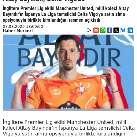
İngiltere Premier Lig ekibi Manchester United, milli kaleci Altay
Bayındır'ın İspanya La Liga temsilcisi Celta Vigo'ya satın alma
opsiyonuyla birlikte kiralandığını resmen açıkladı
07.08.2026 13:00:00
Haber Merkezi
İngiltere Premier Lig ekibi Manchester United, milli
kaleci Altay Bayındır'ın İspanya La Liga temsilcisi Celta
Vigo'ya satın alma opsiyonuyla birlikte kiralandığını