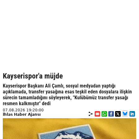
Kayserispor'a müjde
Kayserispor Başkanı Ali Çamlı, sosyal medyadan yaptığı
açıklamada, transfer yasağına esas teşkil eden dosyalara ilişkin
sürecin tamamladığını söyleyerek, "Kulübümüz transfer yasağı
resmen kalkmıştır" dedi
07.08.2026 19:20:00
İhlas Haber Ajansı