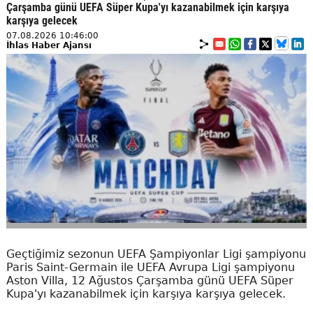
Çarşamba günü UEFA Süper Kupa'yı kazanabilmek için karşıya
karşıya gelecek
07.08.2026 10:46:00
İhlas Haber Ajansı
Geçtiğimiz sezonun UEFA Şampiyonlar Ligi şampiyonu
Paris Saint-Germain ile UEFA Avrupa Ligi şampiyonu
Aston Villa, 12 Ağustos Çarşamba günü UEFA Süper
Kupa'yı kazanabilmek için karşıya karşıya gelecek.