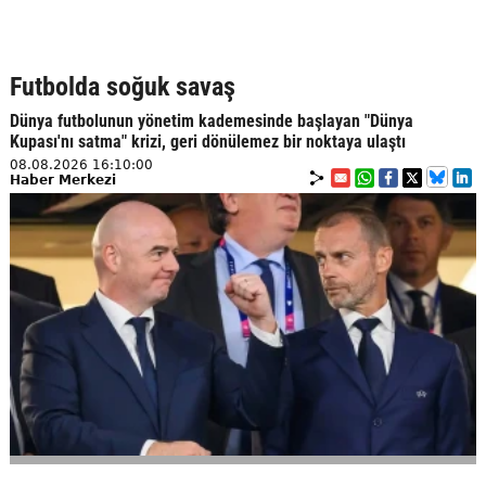
Futbolda soğuk savaş
Dünya futbolunun yönetim kademesinde başlayan "Dünya
Kupası'nı satma" krizi, geri dönülemez bir noktaya ulaştı
08.08.2026 16:10:00
Haber Merkezi