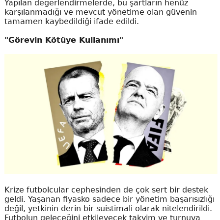
Yapılan değerlendirmelerde, bu şartların henüz
karşılanmadığı ve mevcut yönetime olan güvenin
tamamen kaybedildiği ifade edildi.
"Görevin Kötüye Kullanımı"
Krize futbolcular cephesinden de çok sert bir destek
geldi. Yaşanan fiyasko sadece bir yönetim başarısızlığı
değil, yetkinin derin bir suistimali olarak nitelendirildi.
Futbolun geleceğini etkileyecek takvim ve turnuva