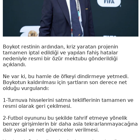
Boykot restinin ardından, kriz yaratan projenin
tamamen iptal edildiği ve yapılan fahiş hatalar
nedeniyle resmi bir özür mektubu gönderildiği
açıklandı.
Ne var ki, bu hamle de öfkeyi dindirmeye yetmedi.
Boykotun kaldırılması için şartların son derece net
olduğu vurgulandı:
1-Turnuva hisselerini satma tekliflerinin tamamen ve
resmi olarak geri çekilmesi.
2-Futbol oyununu bu şekilde tahrif etmeye yönelik
benzer girişimlerin bir daha asla tekrarlanmayacağına
dair yasal ve net güvenceler verilmesi.