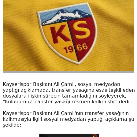
Kayserispor Başkanı Ali Çamlı, sosyal medyadan
yaptığı açıklamada, transfer yasağına esas teşkil eden
dosyalara ilişkin sürecin tamamladığını söyleyerek,
"Kulübümüz transfer yasağı resmen kalkmıştır" dedi.
Kayserispor Başkanı Ali Çamlı'nın transfer yasağının
kalkmasıyla ilgili sosyal medyadan yaptığı açıklama şu
şekilde: