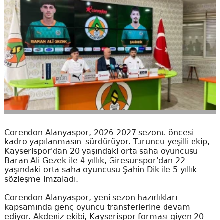
Corendon Alanyaspor, 2026-2027 sezonu öncesi
kadro yapılanmasını sürdürüyor. Turuncu-yeşilli ekip,
Kayserispor'dan 20 yaşındaki orta saha oyuncusu
Baran Ali Gezek ile 4 yıllık, Giresunspor'dan 22
yaşındaki orta saha oyuncusu Şahin Dik ile 5 yıllık
sözleşme imzaladı.
Corendon Alanyaspor, yeni sezon hazırlıkları
kapsamında genç oyuncu transferlerine devam
ediyor. Akdeniz ekibi, Kayserispor forması giyen 20