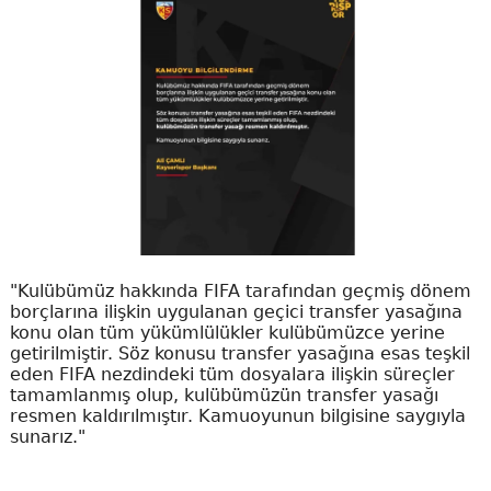
"Kulübümüz hakkında FIFA tarafından geçmiş dönem
borçlarına ilişkin uygulanan geçici transfer yasağına
konu olan tüm yükümlülükler kulübümüzce yerine
getirilmiştir. Söz konusu transfer yasağına esas teşkil
eden FIFA nezdindeki tüm dosyalara ilişkin süreçler
tamamlanmış olup, kulübümüzün transfer yasağı
resmen kaldırılmıştır. Kamuoyunun bilgisine saygıyla
sunarız."