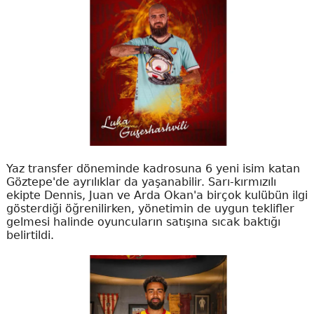
Yaz transfer döneminde kadrosuna 6 yeni isim katan
Göztepe'de ayrılıklar da yaşanabilir. Sarı-kırmızılı
ekipte Dennis, Juan ve Arda Okan'a birçok kulübün ilgi
gösterdiği öğrenilirken, yönetimin de uygun teklifler
gelmesi halinde oyuncuların satışına sıcak baktığı
belirtildi.