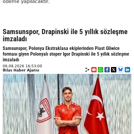
ödeme yapılacaktır.
Samsunspor, Drapinski ile 5 yıllık sözleşme
imzaladı
Samsunspor, Polonya Ekstraklasa ekiplerinden Piast Gliwice
forması giyen Polonyalı stoper Igor Drapinski ile 5 yıllık sözleşme
imzaladı
06.08.2026 16:53:00
İhlas Haber Ajansı