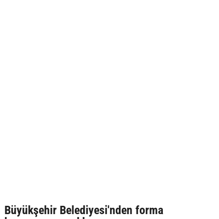
Büyükşehir Belediyesi'nden forma