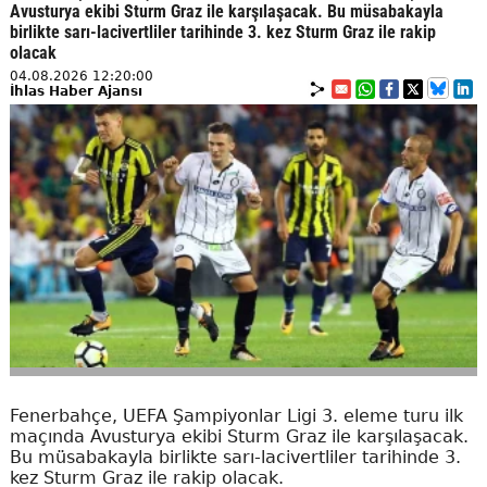
Avusturya ekibi Sturm Graz ile karşılaşacak. Bu müsabakayla
birlikte sarı-lacivertliler tarihinde 3. kez Sturm Graz ile rakip
olacak
04.08.2026 12:20:00
İhlas Haber Ajansı
Fenerbahçe, UEFA Şampiyonlar Ligi 3. eleme turu ilk
maçında Avusturya ekibi Sturm Graz ile karşılaşacak.
Bu müsabakayla birlikte sarı-lacivertliler tarihinde 3.
kez Sturm Graz ile rakip olacak.