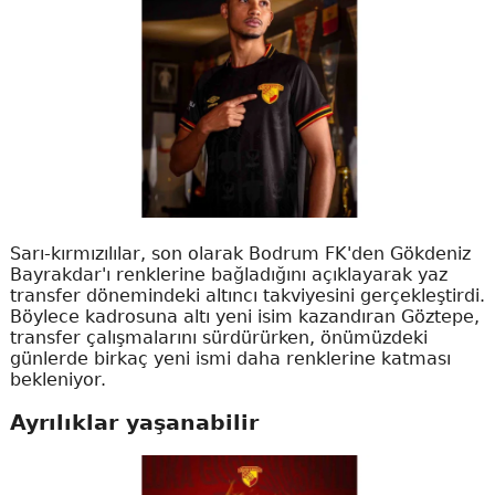
Sarı-kırmızılılar, son olarak Bodrum FK'den Gökdeniz
Bayrakdar'ı renklerine bağladığını açıklayarak yaz
transfer dönemindeki altıncı takviyesini gerçekleştirdi.
Böylece kadrosuna altı yeni isim kazandıran Göztepe,
transfer çalışmalarını sürdürürken, önümüzdeki
günlerde birkaç yeni ismi daha renklerine katması
bekleniyor.
Ayrılıklar yaşanabilir