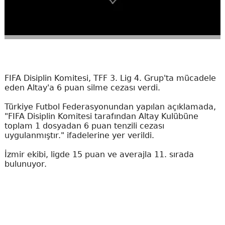
FIFA Disiplin Komitesi, TFF 3. Lig 4. Grup'ta mücadele
eden Altay'a 6 puan silme cezası verdi.
Türkiye Futbol Federasyonundan yapılan açıklamada,
"FIFA Disiplin Komitesi tarafından Altay Kulübüne
toplam 1 dosyadan 6 puan tenzili cezası
uygulanmıştır." ifadelerine yer verildi.
İzmir ekibi, ligde 15 puan ve averajla 11. sırada
bulunuyor.