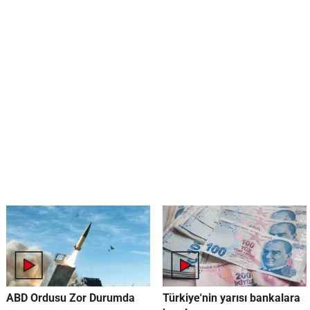
ABD Ordusu Zor Durumda
Türkiye'nin yarısı bankalara