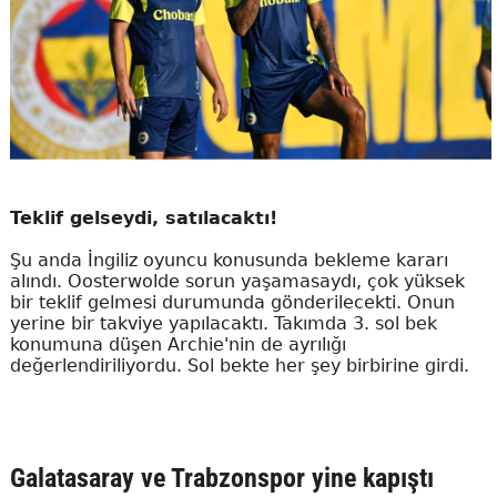
Teklif gelseydi, satılacaktı!
Şu anda İngiliz oyuncu konusunda bekleme kararı
alındı. Oosterwolde sorun yaşamasaydı, çok yüksek
bir teklif gelmesi durumunda gönderilecekti. Onun
yerine bir takviye yapılacaktı. Takımda 3. sol bek
konumuna düşen Archie'nin de ayrılığı
değerlendiriliyordu. Sol bekte her şey birbirine girdi.
Galatasaray ve Trabzonspor yine kapıştı