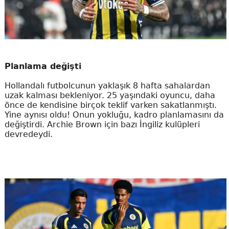
Planlama değişti
Hollandalı futbolcunun yaklaşık 8 hafta sahalardan
uzak kalması bekleniyor. 25 yaşındaki oyuncu, daha
önce de kendisine birçok teklif varken sakatlanmıştı.
Yine aynısı oldu! Onun yokluğu, kadro planlamasını da
değiştirdi. Archie Brown için bazı İngiliz kulüpleri
devredeydi.