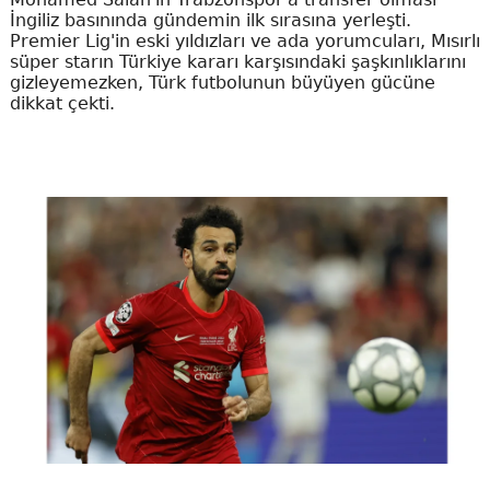
İngiliz basınında gündemin ilk sırasına yerleşti.
Premier Lig'in eski yıldızları ve ada yorumcuları, Mısırlı
süper starın Türkiye kararı karşısındaki şaşkınlıklarını
gizleyemezken, Türk futbolunun büyüyen gücüne
dikkat çekti.