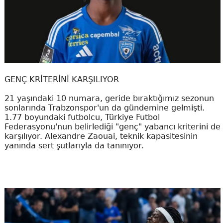
GENÇ KRİTERİNİ KARŞILIYOR
21 yaşındaki 10 numara, geride bıraktığımız sezonun
sonlarında Trabzonspor'un da gündemine gelmişti.
1.77 boyundaki futbolcu, Türkiye Futbol
Federasyonu'nun belirlediği "genç" yabancı kriterini de
karşılıyor. Alexandre Zaouai, teknik kapasitesinin
yanında sert şutlarıyla da tanınıyor.