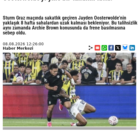
Sturm Graz maçında sakatlık geçiren Jayden Oosterwolde'nin
yaklaşık 8 hafta sahalardan uzak kalması bekleniyor. Bu talihsizlik
aynı zamanda Archie Brown konusunda da frene basılmasına
sebep oldu.
08.08.2026 12:26:00
Haber Merkezi