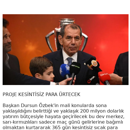
PROJE KESİNTİSİZ PARA ÜRTECEK
Başkan Dursun Özbek'in mali konularda sona
yaklaşıldığını belirttiği ve yaklaşık 200 milyon dolarlık
yatırım bütçesiyle hayata geçirilecek bu dev merkez,
sarı-kırmızılıları sadece maç günü gelirlerine bağımlı
olmaktan kurtararak 365 gün kesintisiz sıcak para