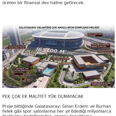
üreten bir finansal dev haline getirecek.
PEK ÇOK EK MALİYET YÜK OLMAYACAK
Proje bittiğinde Galatasaray; Sinan Erdem ve Burhan
Felek gibi spor salonlarına her yıl ödediği milyonlarca