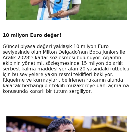
10 milyon Euro değer!
Güncel piyasa değeri yaklaşık 10 milyon Euro
seviyesinde olan Milton Delgado'nun Boca Juniors ile
Aralık 2028'e kadar sözleşmesi bulunuyor. Arjantin
ekibinin yönetimi, sözleşmesinde 15 milyon dolarlık
serbest kalma maddesi yer alan 20 yaşındaki futbolcu
için bu seviyelere yakın resmi teklifleri bekliyor.
Riquelme ve kurmayları, belirlenen rakamın altında
kalacak herhangi bir teklifi müzakereye dahi açmama
konusunda kararlı bir tutum sergiliyor.