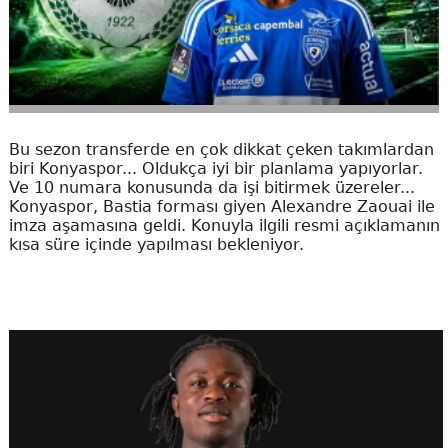
Bu sezon transferde en çok dikkat çeken takımlardan
biri Konyaspor... Oldukça iyi bir planlama yapıyorlar.
Ve 10 numara konusunda da işi bitirmek üzereler...
Konyaspor, Bastia forması giyen Alexandre Zaouai ile
imza aşamasına geldi. Konuyla ilgili resmi açıklamanın
kısa süre içinde yapılması bekleniyor.