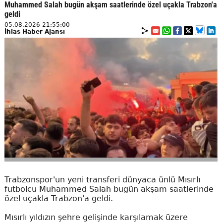
Muhammed Salah bugün akşam saatlerinde özel uçakla Trabzon'a
geldi
05.08.2026 21:55:00
İhlas Haber Ajansı
Trabzonspor'un yeni transferi dünyaca ünlü Mısırlı
futbolcu Muhammed Salah bugün akşam saatlerinde
özel uçakla Trabzon'a geldi.
Mısırlı yıldızın şehre gelişinde karşılamak üzere