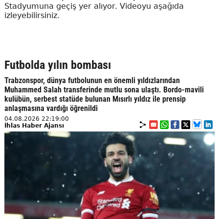
Stadyumuna geçiş yer alıyor. Videoyu aşağıda
izleyebilirsiniz.
Futbolda yılın bombası
Trabzonspor, dünya futbolunun en önemli yıldızlarından
Muhammed Salah transferinde mutlu sona ulaştı. Bordo-mavili
kulübün, serbest statüde bulunan Mısırlı yıldız ile prensip
anlaşmasına vardığı öğrenildi
04.08.2026 22:19:00
İhlas Haber Ajansı