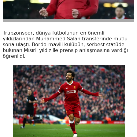
Trabzonspor, dünya futbolunun en önemli
yıldızlarından Muhammed Salah transferinde mutlu
sona ulaştı. Bordo-mavili kulübün, serbest statüde
bulunan Mısırlı yıldız ile prensip anlaşmasına vardığı
öğrenildi.