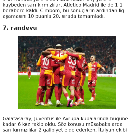
kaybeden sarı-kırmızlılar, Atletico Madrid ile de 1-1
berabere kaldı. Cimbom, bu sonuçların ardından lig
aşamasını 10 puanla 20. sırada tamamladı.
7. randevu
Galatasaray, Juventus ile Avrupa kupalarında bugüne
kadar 6 kez rakip oldu. Söz konusu müsabakalarda
sarı-kırmızılılar 2 galibiyet elde ederken, İtalyan ekibi