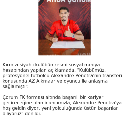
Kırmızı-siyahlı kulübün resmi sosyal medya
hesabından yapılan açıklamada, "Kulübümüz,
profesyonel futbolcu Alexandre Penetra'nın transferi
konusunda AZ Alkmaar ve oyuncu ile anlaşma
sağlamıştır.
Çorum FK forması altında başarılı bir kariyer
geçireceğine olan inancımızla, Alexandre Penetra'ya
hoş geldin diyor, yeni yolculuğunda üstün başarılar
diliyoruz" denildi.