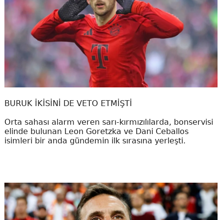
BURUK İKİSİNİ DE VETO ETMİŞTİ
Orta sahası alarm veren sarı-kırmızılılarda, bonservisi
elinde bulunan Leon Goretzka ve Dani Ceballos
isimleri bir anda gündemin ilk sırasına yerleşti.