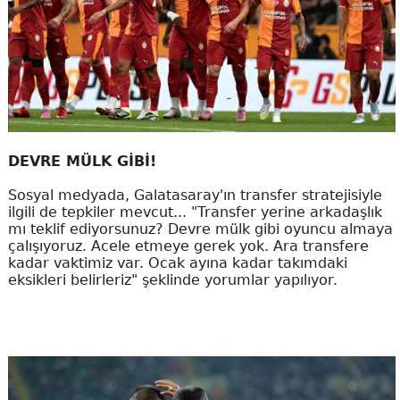
DEVRE MÜLK GİBİ!
Sosyal medyada, Galatasaray'ın transfer stratejisiyle
ilgili de tepkiler mevcut... "Transfer yerine arkadaşlık
mı teklif ediyorsunuz? Devre mülk gibi oyuncu almaya
çalışıyoruz. Acele etmeye gerek yok. Ara transfere
kadar vaktimiz var. Ocak ayına kadar takımdaki
eksikleri belirleriz" şeklinde yorumlar yapılıyor.