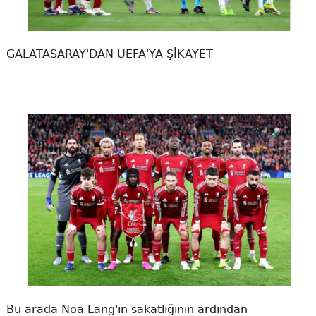
GALATASARAY'DAN UEFA'YA ŞİKAYET
Bu arada Noa Lang'ın sakatlığının ardından