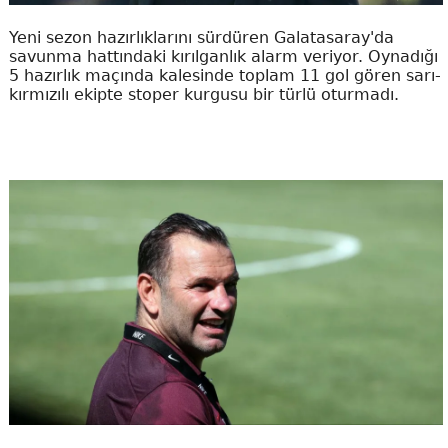
Yeni sezon hazırlıklarını sürdüren Galatasaray'da
savunma hattındaki kırılganlık alarm veriyor. Oynadığı
5 hazırlık maçında kalesinde toplam 11 gol gören sarı-
kırmızılı ekipte stoper kurgusu bir türlü oturmadı.