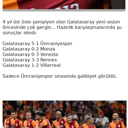
4 yıl üst üste şampiyon olan Galatasaray yeni sezon
öncesinde çok gergin... Hazırlık karşılaşmalarında şu
sonuçlar alındı:
Galatasaray 5-1 Ümraniyespor
Galatasaray 0-2 Monza
Galatasaray 0-3 Venezia
Galatasaray 3-3 Rennes
Galatasaray 1-2 Villarreal
Sadece Ümraniyespor sınavında galibiyet görüldü.