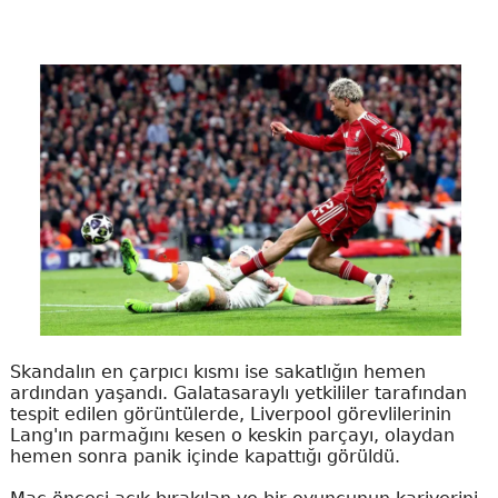
Skandalın en çarpıcı kısmı ise sakatlığın hemen
ardından yaşandı. Galatasaraylı yetkililer tarafından
tespit edilen görüntülerde, Liverpool görevlilerinin
Lang'ın parmağını kesen o keskin parçayı, olaydan
hemen sonra panik içinde kapattığı görüldü.