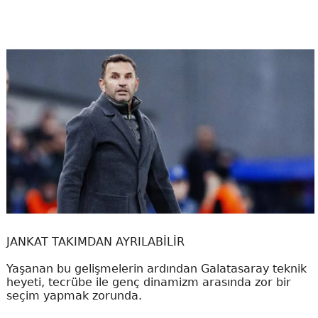
JANKAT TAKIMDAN AYRILABİLİR
Yaşanan bu gelişmelerin ardından Galatasaray teknik
heyeti, tecrübe ile genç dinamizm arasında zor bir
seçim yapmak zorunda.