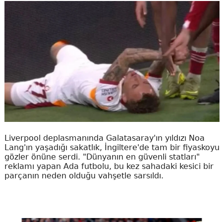
Liverpool deplasmanında Galatasaray'ın yıldızı Noa
Lang'ın yaşadığı sakatlık, İngiltere'de tam bir fiyaskoyu
gözler önüne serdi. "Dünyanın en güvenli statları"
reklamı yapan Ada futbolu, bu kez sahadaki kesici bir
parçanın neden olduğu vahşetle sarsıldı.