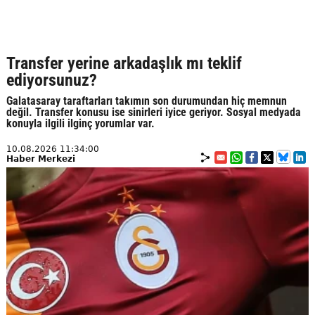
Transfer yerine arkadaşlık mı teklif
ediyorsunuz?
Galatasaray taraftarları takımın son durumundan hiç memnun
değil. Transfer konusu ise sinirleri iyice geriyor. Sosyal medyada
konuyla ilgili ilginç yorumlar var.
10.08.2026 11:34:00
Haber Merkezi