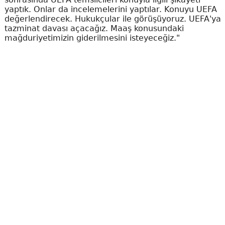
yaptık. Onlar da incelemelerini yaptılar. Konuyu UEFA
değerlendirecek. Hukukçular ile görüşüyoruz. UEFA'ya
tazminat davası açacağız. Maaş konusundaki
mağduriyetimizin giderilmesini isteyeceğiz."