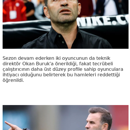
Sezon devam ederken iki oyuncunun da teknik
direktör Okan Buruk'a önerildiği, fakat tecrübeli
çalıştırıcının daha üst düzey profile sahip oyunculara
ihtiyacı olduğunu belirterek bu hamleleri reddettiği
öğrenildi.