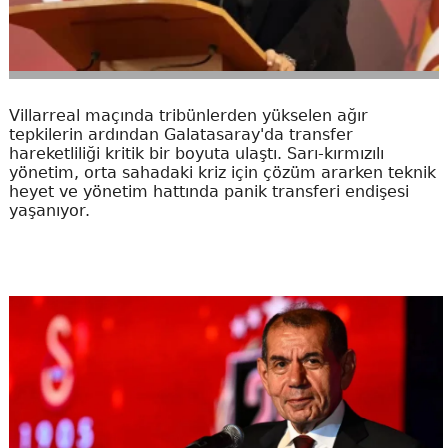
Villarreal maçında tribünlerden yükselen ağır
tepkilerin ardından Galatasaray'da transfer
hareketliliği kritik bir boyuta ulaştı. Sarı-kırmızılı
yönetim, orta sahadaki kriz için çözüm ararken teknik
heyet ve yönetim hattında panik transferi endişesi
yaşanıyor.