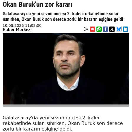
Okan Buruk'un zor kararı
Galatasaray’da yeni sezon öncesi 2. kaleci rekabetinde sular
ısınırken, Okan Buruk son derece zorlu bir kararın eşiğine geldi
10.08.2026 11:02:00
Haber Merkezi
Galatasaray'da yeni sezon öncesi 2. kaleci
rekabetinde sular ısınırken, Okan Buruk son derece
zorlu bir kararın eşiğine geldi.