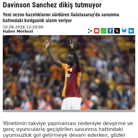
Davinson Sanchez dikiş tutmuyor
Yeni sezon hazırlıklarını sürdüren Galatasaray'da savunma
hattındaki kırılganlık alarm veriyor
10.08.2026 12:20:00
Haber Merkezi
Yönetimin takviye yapmaması nedeniyle devşirme ve
genç oyuncularla geçiştirilen savunma hattındaki
uyumsuzluk gol getirmeye devam ederken, gözler