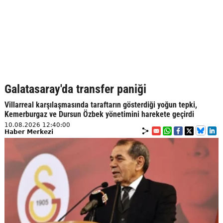
Galatasaray'da transfer paniği
Villarreal karşılaşmasında taraftarın gösterdiği yoğun tepki,
Kemerburgaz ve Dursun Özbek yönetimini harekete geçirdi
10.08.2026 12:40:00
Haber Merkezi