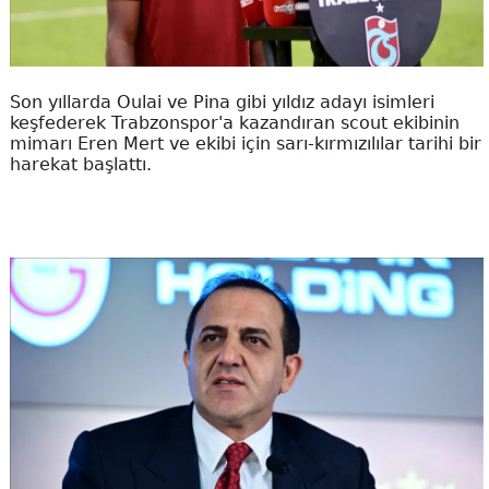
Son yıllarda Oulai ve Pina gibi yıldız adayı isimleri
keşfederek Trabzonspor'a kazandıran scout ekibinin
mimarı Eren Mert ve ekibi için sarı-kırmızılılar tarihi bir
harekat başlattı.