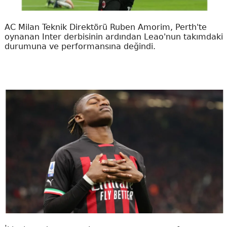
AC Milan Teknik Direktörü Ruben Amorim, Perth'te
oynanan Inter derbisinin ardından Leao'nun takımdaki
durumuna ve performansına değindi.