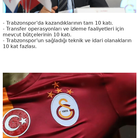
- Trabzonspor'da kazandıklarının tam 10 katı.
- Transfer operasyonları ve izleme faaliyetleri için
mevcut bütçelerinin 10 katı.
- Trabzonspor'un sağladığı teknik ve idari olanakların
10 kat fazlası.