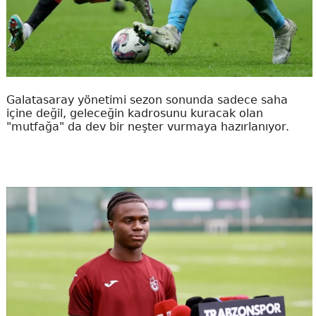
Galatasaray yönetimi sezon sonunda sadece saha
içine değil, geleceğin kadrosunu kuracak olan
"mutfağa" da dev bir neşter vurmaya hazırlanıyor.