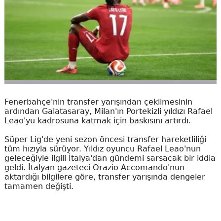
Fenerbahçe'nin transfer yarışından çekilmesinin
ardından Galatasaray, Milan'ın Portekizli yıldızı Rafael
Leao'yu kadrosuna katmak için baskısını artırdı.
Süper Lig'de yeni sezon öncesi transfer hareketliliği
tüm hızıyla sürüyor. Yıldız oyuncu Rafael Leao'nun
geleceğiyle ilgili İtalya'dan gündemi sarsacak bir iddia
geldi. İtalyan gazeteci Orazio Accomando'nun
aktardığı bilgilere göre, transfer yarışında dengeler
tamamen değişti.