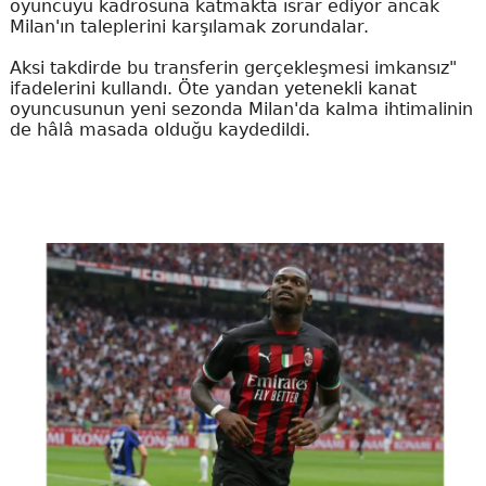
oyuncuyu kadrosuna katmakta ısrar ediyor ancak
Milan'ın taleplerini karşılamak zorundalar.
Aksi takdirde bu transferin gerçekleşmesi imkansız"
ifadelerini kullandı. Öte yandan yetenekli kanat
oyuncusunun yeni sezonda Milan'da kalma ihtimalinin
de hâlâ masada olduğu kaydedildi.