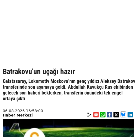
Batrakovu'un uçağı hazır
Galatasaray, Lokomotiv Moskova’nın genç yıldızı Aleksey Batrakov
transferinde son aşamaya geldi. Abdullah Kavukçu Rus ekibinden
gelecek son haberi beklerken, transferin önündeki tek engel
ortaya çıktı
06.08.2026 16:58:00
Haber Merkezi