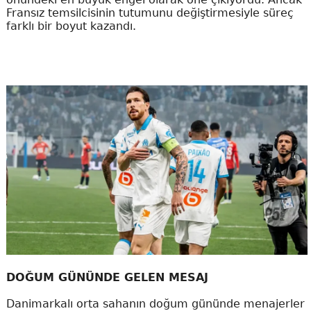
Fransız temsilcisinin tutumunu değiştirmesiyle süreç
farklı bir boyut kazandı.
DOĞUM GÜNÜNDE GELEN MESAJ
Danimarkalı orta sahanın doğum gününde menajerler