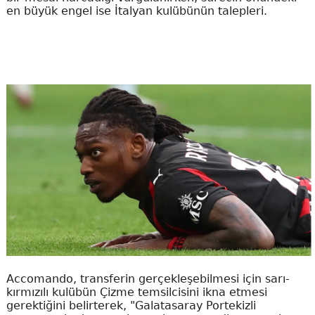
en büyük engel ise İtalyan kulübünün talepleri.
Accomando, transferin gerçekleşebilmesi için sarı-
kırmızılı kulübün Çizme temsilcisini ikna etmesi
gerektiğini belirterek, "Galatasaray Portekizli