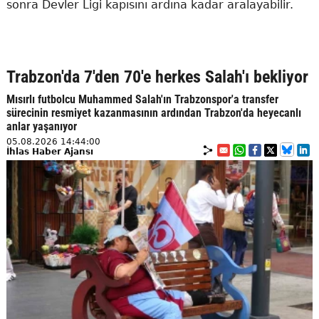
sonra Devler Ligi kapısını ardına kadar aralayabilir.
Trabzon'da 7'den 70'e herkes Salah'ı bekliyor
Mısırlı futbolcu Muhammed Salah'ın Trabzonspor'a transfer
sürecinin resmiyet kazanmasının ardından Trabzon'da heyecanlı
anlar yaşanıyor
05.08.2026 14:44:00
İhlas Haber Ajansı