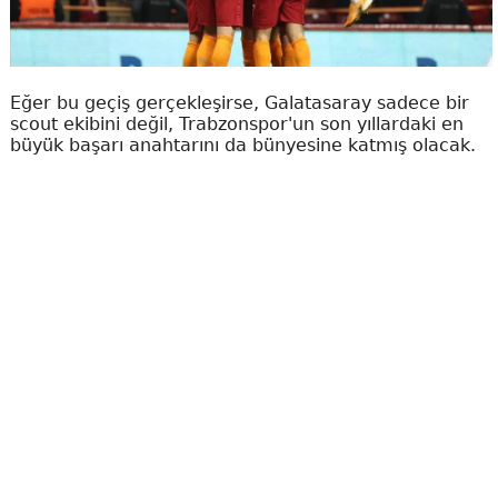
Eğer bu geçiş gerçekleşirse, Galatasaray sadece bir
scout ekibini değil, Trabzonspor'un son yıllardaki en
büyük başarı anahtarını da bünyesine katmış olacak.