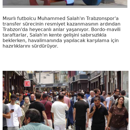
Mısırlı futbolcu Muhammed Salah'ın Trabzonspor'a
transfer sürecinin resmiyet kazanmasının ardından
Trabzon'da heyecanlı anlar yaşanıyor. Bordo-mavili
taraftarlar, Salah'ın kente gelişini sabırsızlıkla
beklerken, havalimanında yapılacak karşılama için
hazırlıklarını sürdürüyor.