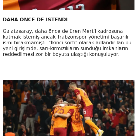
DAHA ÖNCE DE İSTENDİ
Galatasaray, daha önce de Eren Mert'i kadrosuna
katmak istemiş ancak Trabzonspor yönetimi başarılı
ismi bırakmamıştı. "İkinci sorti" olarak adlandırılan bu
yeni girişimde, sarı-kırmızılıların sunduğu imkanların
reddedilmesi zor bir boyuta ulaştığı konuşuluyor.