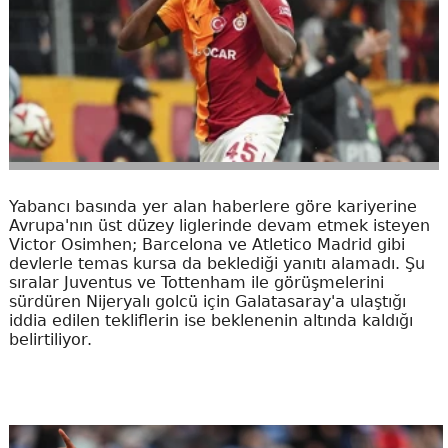
Yabancı basında yer alan haberlere göre kariyerine
Avrupa'nın üst düzey liglerinde devam etmek isteyen
Victor Osimhen; Barcelona ve Atletico Madrid gibi
devlerle temas kursa da beklediği yanıtı alamadı. Şu
sıralar Juventus ve Tottenham ile görüşmelerini
sürdüren Nijeryalı golcü için Galatasaray'a ulaştığı
iddia edilen tekliflerin ise beklenenin altında kaldığı
belirtiliyor.