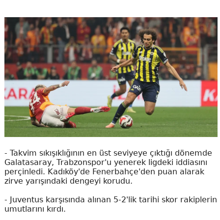
- Takvim sıkışıklığının en üst seviyeye çıktığı dönemde
Galatasaray, Trabzonspor'u yenerek ligdeki iddiasını
perçinledi. Kadıköy'de Fenerbahçe'den puan alarak
zirve yarışındaki dengeyi korudu.
- Juventus karşısında alınan 5-2'lik tarihi skor rakiplerin
umutlarını kırdı.