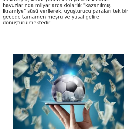
havuzlarında milyarlarca dolarlık "kazanılmış
ikramiye" süsü verilerek, uyuşturucu paraları tek bir
gecede tamamen meşru ve yasal gelire
dönüştürülmektedir.