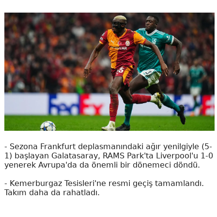
- Sezona Frankfurt deplasmanındaki ağır yenilgiyle (5-
1) başlayan Galatasaray, RAMS Park'ta Liverpool'u 1-0
yenerek Avrupa'da da önemli bir dönemeci döndü.
- Kemerburgaz Tesisleri'ne resmi geçiş tamamlandı.
Takım daha da rahatladı.