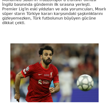
İngiliz basınında gündemin ilk sırasına yerleşti.
Premier Lig'in eski yıldızları ve ada yorumcuları, Mısırlı
süper starın Türkiye kararı karşısındaki şaşkınlıklarını
gizleyemezken, Türk futbolunun büyüyen gücüne
dikkat çekti.