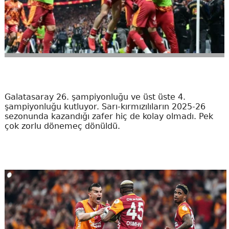
Galatasaray 26. şampiyonluğu ve üst üste 4.
şampiyonluğu kutluyor. Sarı-kırmızılıların 2025-26
sezonunda kazandığı zafer hiç de kolay olmadı. Pek
çok zorlu dönemeç dönüldü.