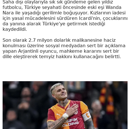
Saha dışı olaylarıyla sık sık gündeme gelen yıldız
futbolcu, Türkiye seyahati öncesinde eski eşi Wanda
Nara ile yaşadığı gerilimle boğuşuyor. Kızlarının iadesi
için yasal mücadelesini sürdüren Icardi'nin, çocuklarını
da yanına alarak Türkiye'ye getirmek istediği
kaydedildi.
Son olarak 2.7 milyon dolarlık malikanesine haciz
konulması üzerine sosyal medyadan sert bir açıklama
yapan Arjantinli oyuncu, mahkeme kararını sert bir
dille eleştirerek temyiz hakkını kullanacağını belirtti.