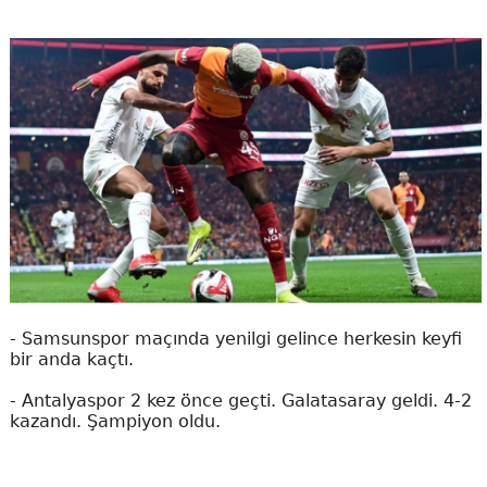
- Samsunspor maçında yenilgi gelince herkesin keyfi
bir anda kaçtı.
- Antalyaspor 2 kez önce geçti. Galatasaray geldi. 4-2
kazandı. Şampiyon oldu.