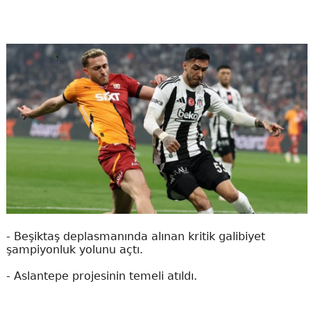
- Beşiktaş deplasmanında alınan kritik galibiyet
şampiyonluk yolunu açtı.
- Aslantepe projesinin temeli atıldı.