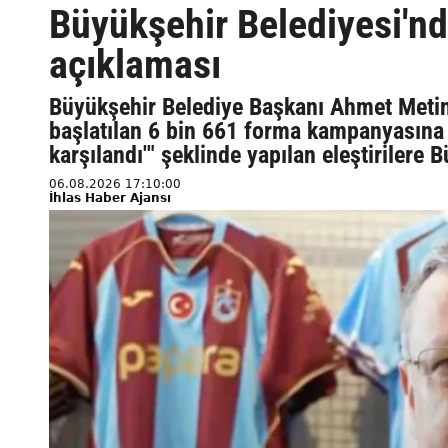
Büyükşehir Belediyesi'n
açıklaması
Büyükşehir Belediye Başkanı Ahmet Metin
başlatılan 6 bin 661 forma kampanyasına 
karşılandı'" şeklinde yapılan eleştirilere
06.08.2026 17:10:00
İhlas Haber Ajansı