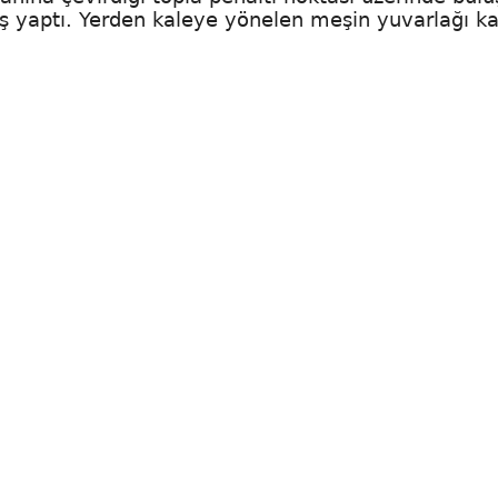
uş yaptı. Yerden kaleye yönelen meşin yuvarlağı ka