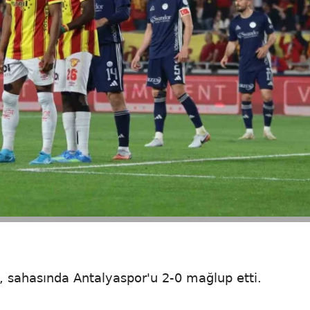
, sahasında Antalyaspor'u 2-0 mağlup etti.