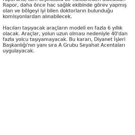
Rapor, daha önce hac sağlık ekibinde görev yapmış
olan ve bölgeyi iyi bilen doktorların bulunduğu
komisyonlardan alınabilecek.
Hacıları taşıyacak araçların modeli en fazla 6 yıllık
olacak. Araçlar, yolun uzun olması nedeniyle 40'dan
fazla yolcu taşıyamayacak. Bu kararı, Diyanet İşleri
Başkanlığı'nın yanı sıra A Grubu Seyahat Acentaları
uygulayacak.