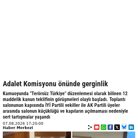
Adalet Komisyonu önünde gerginlik
Kamuoyunda "Terörsüz Türkiye" düzenlemesi olarak bilinen 12
maddelik kanun teklifinin görüşmeleri olaylı başladı. Toplantı
salonunun kapısında İYİ Partili vekiller ile AK Partili üyeler
arasında salonun küçüklüğü ve kapıların açılmaması nedeniyle
sert tartışmalar yaşandı
07.08.2026 17:20:00
Haber Merkezi