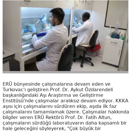
ERÜ bünyesinde çalışmalarına devam eden ve
Turkovac'ı geliştiren Prof. Dr. Aykut Özdarendeli
başkanlığındaki Aşı Araştırma ve Geliştirme
Enstitüsü'nde çalışmalar aralıksız devam ediyor. KKKA
aşısı için çalışmalarını sürdüren ekip, aşıda ilk faz
çalışmalarını tamamlamak üzere. Çalışmalar hakkında
bilgiler veren ERÜ Rektörü Prof. Dr. Fatih Altun,
çalışmaların sürdüğü laboratuvarın daha kapsamlı bir
hale geleceğini söyleyerek, "Çok büyük bir