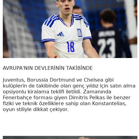
AVRUPA'NIN DEVLERİNİN TAKİBİNDE
Juventus, Borussia Dortmund ve Chelsea gibi
kulüplerin de takibinde olan genç yıldız için satın alma
opsiyonlu kiralama teklifi iletildi. Zamanında
Fenerbahçe forması giyen Dimitris Pelkas ile benzer
fiziki ve teknik özelliklere sahip olan Konstantelias,
oyun stiliyle dikkat çekiyor.