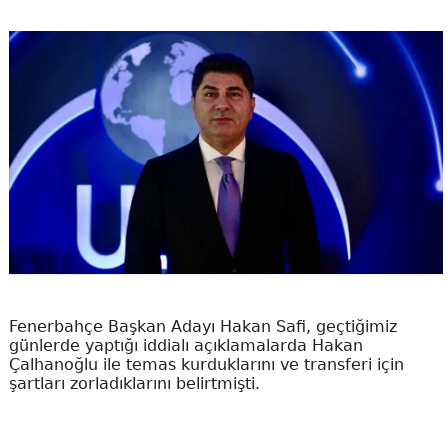
Fenerbahçe Başkan Adayı Hakan Safi, geçtiğimiz
günlerde yaptığı iddialı açıklamalarda Hakan
Çalhanoğlu ile temas kurduklarını ve transferi için
şartları zorladıklarını belirtmişti.