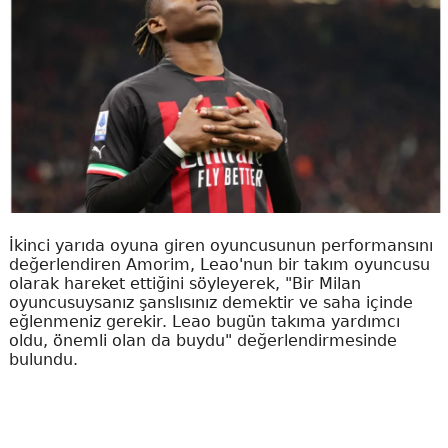
İkinci yarıda oyuna giren oyuncusunun performansını
değerlendiren Amorim, Leao'nun bir takım oyuncusu
olarak hareket ettiğini söyleyerek, "Bir Milan
oyuncusuysanız şanslısınız demektir ve saha içinde
eğlenmeniz gerekir. Leao bugün takıma yardımcı
oldu, önemli olan da buydu" değerlendirmesinde
bulundu.