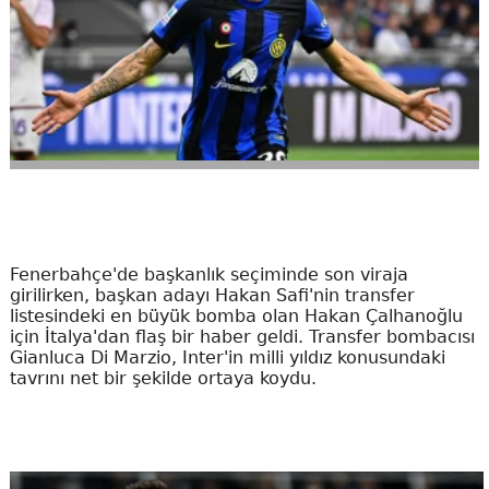
Fenerbahçe'de başkanlık seçiminde son viraja
girilirken, başkan adayı Hakan Safi'nin transfer
listesindeki en büyük bomba olan Hakan Çalhanoğlu
için İtalya'dan flaş bir haber geldi. Transfer bombacısı
Gianluca Di Marzio, Inter'in milli yıldız konusundaki
tavrını net bir şekilde ortaya koydu.