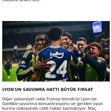
LYON'UN SAVUNMA HATTI BÜYÜK FIRSAT
Diğer potansiyel rakip Fransız temsilcisi Lyon ise
özellikle savunma konsantrasyonu ve geriden oyun
kurma noktasında ciddi riskler barındırıyor. Maç