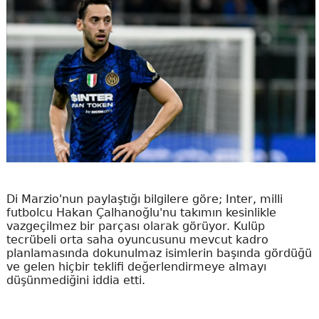
Di Marzio'nun paylaştığı bilgilere göre; Inter, milli
futbolcu Hakan Çalhanoğlu'nu takımın kesinlikle
vazgeçilmez bir parçası olarak görüyor. Kulüp
tecrübeli orta saha oyuncusunu mevcut kadro
planlamasında dokunulmaz isimlerin başında gördüğü
ve gelen hiçbir teklifi değerlendirmeye almayı
düşünmediğini iddia etti.