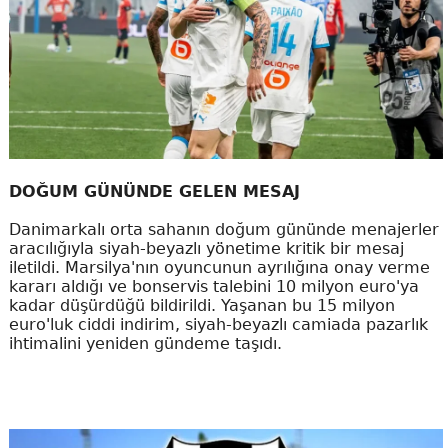
DOĞUM GÜNÜNDE GELEN MESAJ
Danimarkalı orta sahanın doğum gününde menajerler
aracılığıyla siyah-beyazlı yönetime kritik bir mesaj
iletildi. Marsilya'nın oyuncunun ayrılığına onay verme
kararı aldığı ve bonservis talebini 10 milyon euro'ya
kadar düşürdüğü bildirildi. Yaşanan bu 15 milyon
euro'luk ciddi indirim, siyah-beyazlı camiada pazarlık
ihtimalini yeniden gündeme taşıdı.