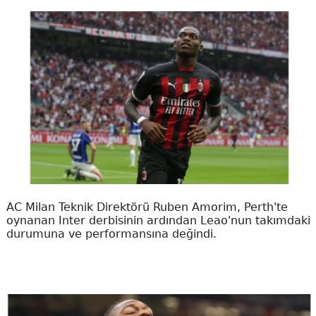
AC Milan Teknik Direktörü Ruben Amorim, Perth'te
oynanan Inter derbisinin ardından Leao'nun takımdaki
durumuna ve performansına değindi.