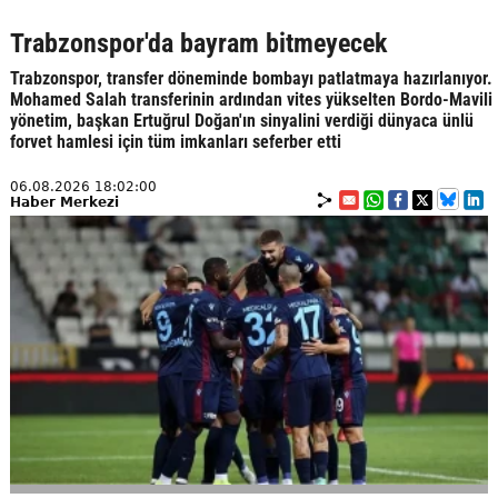
Trabzonspor'da bayram bitmeyecek
Trabzonspor, transfer döneminde bombayı patlatmaya hazırlanıyor.
Mohamed Salah transferinin ardından vites yükselten Bordo-Mavili
yönetim, başkan Ertuğrul Doğan'ın sinyalini verdiği dünyaca ünlü
forvet hamlesi için tüm imkanları seferber etti
06.08.2026 18:02:00
Haber Merkezi