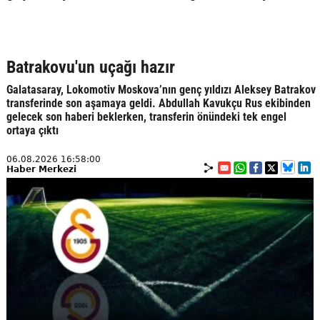
Batrakovu'un uçağı hazır
Galatasaray, Lokomotiv Moskova’nın genç yıldızı Aleksey Batrakov
transferinde son aşamaya geldi. Abdullah Kavukçu Rus ekibinden
gelecek son haberi beklerken, transferin önündeki tek engel
ortaya çıktı
06.08.2026 16:58:00
Haber Merkezi