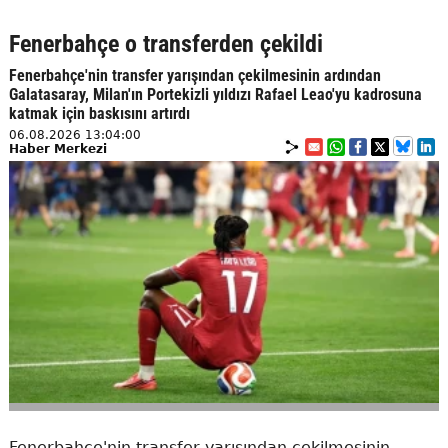
Fenerbahçe o transferden çekildi
Fenerbahçe'nin transfer yarışından çekilmesinin ardından
Galatasaray, Milan'ın Portekizli yıldızı Rafael Leao'yu kadrosuna
katmak için baskısını artırdı
06.08.2026 13:04:00
Haber Merkezi
Fenerbahçe'nin transfer yarışından çekilmesinin