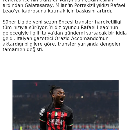
ardından Galatasaray, Milan'ın Portekizli yıldızı Rafael
Leao'yu kadrosuna katmak için baskısını artırdı.
Süper Lig'de yeni sezon öncesi transfer hareketliliği
tüm hızıyla sürüyor. Yıldız oyuncu Rafael Leao'nun
geleceğiyle ilgili İtalya'dan gündemi sarsacak bir iddia
geldi. İtalyan gazeteci Orazio Accomando'nun
aktardığı bilgilere göre, transfer yarışında dengeler
tamamen değişti.