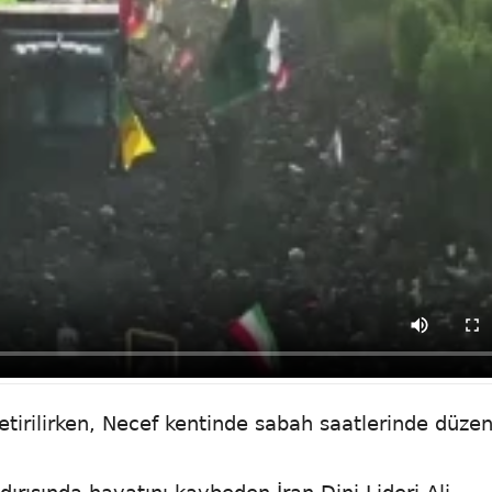
getirilirken, Necef kentinde sabah saatlerinde düze