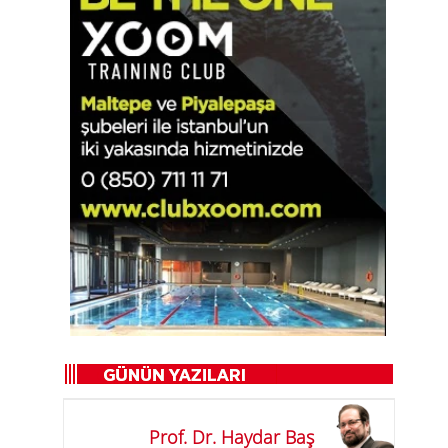
Prof. Dr. Haydar Baş