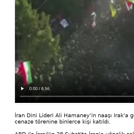
İran Dini Lideri Ali Hamaney'in naaşı Irak'a 
cenaze törenine binlerce kişi katıldı.