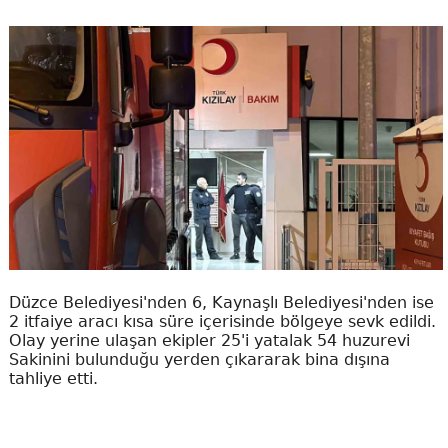
Düzce Belediyesi'nden 6, Kaynaşlı Belediyesi'nden ise
2 itfaiye aracı kısa süre içerisinde bölgeye sevk edildi.
Olay yerine ulaşan ekipler 25'i yatalak 54 huzurevi
Sakinini bulunduğu yerden çıkararak bina dışına
tahliye etti.