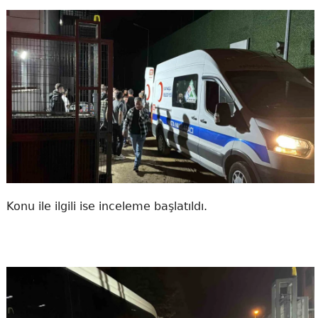
Konu ile ilgili ise inceleme başlatıldı.