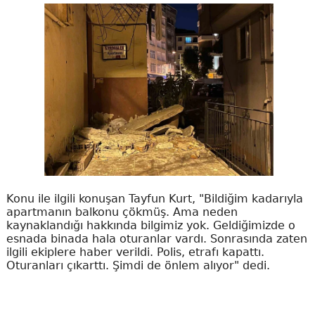
Konu ile ilgili konuşan Tayfun Kurt, "Bildiğim kadarıyla
apartmanın balkonu çökmüş. Ama neden
kaynaklandığı hakkında bilgimiz yok. Geldiğimizde o
esnada binada hala oturanlar vardı. Sonrasında zaten
ilgili ekiplere haber verildi. Polis, etrafı kapattı.
Oturanları çıkarttı. Şimdi de önlem alıyor" dedi.