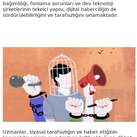
bağımlılığı, fonlama sorunları ve dev teknoloji
şirketlerinin tekelci yapısı, dijital haberciliğin de
sürdürülebilirliğini ve tarafsızlığını sınamaktadır.
Uzmanlar, siyasal tarafsızlığın ve haber etiğinin