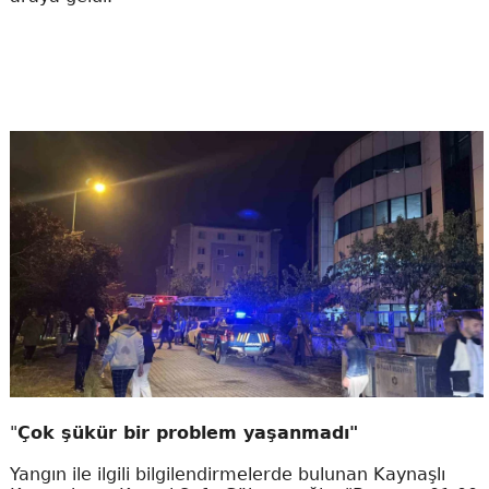
"
Çok şükür bir problem yaşanmadı"
Yangın ile ilgili bilgilendirmelerde bulunan Kaynaşlı