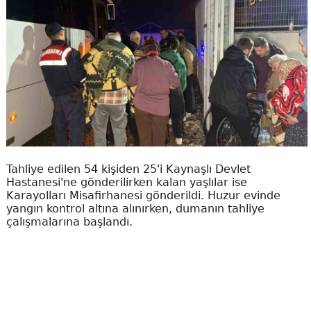
Tahliye edilen 54 kişiden 25'i Kaynaşlı Devlet
Hastanesi'ne gönderilirken kalan yaşlılar ise
Karayolları Misafirhanesi gönderildi. Huzur evinde
yangın kontrol altına alınırken, dumanın tahliye
çalışmalarına başlandı.