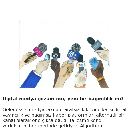
Dijital medya çözüm mü, yeni bir bağımlılık mı?
Geleneksel medyadaki bu tarafsızlık krizine karşı dijital
yayıncılık ve bağımsız haber platformları alternatif bir
kanal olarak öne çıksa da, dijitalleşme kendi
zorluklarını beraberinde getiriyor. Algoritma