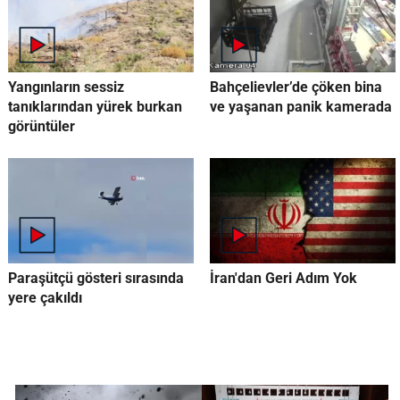
Yangınların sessiz
Bahçelievler’de çöken bina
tanıklarından yürek burkan
ve yaşanan panik kamerada
görüntüler
Paraşütçü gösteri sırasında
İran'dan Geri Adım Yok
yere çakıldı