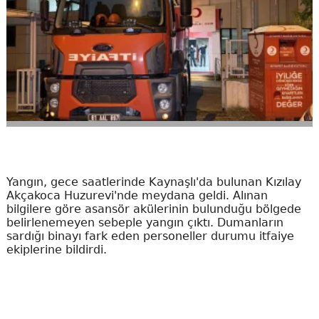
Yangın, gece saatlerinde Kaynaşlı'da bulunan Kızılay
Akçakoca Huzurevi'nde meydana geldi. Alınan
bilgilere göre asansör akülerinin bulunduğu bölgede
belirlenemeyen sebeple yangın çıktı. Dumanların
sardığı binayı fark eden personeller durumu itfaiye
ekiplerine bildirdi.