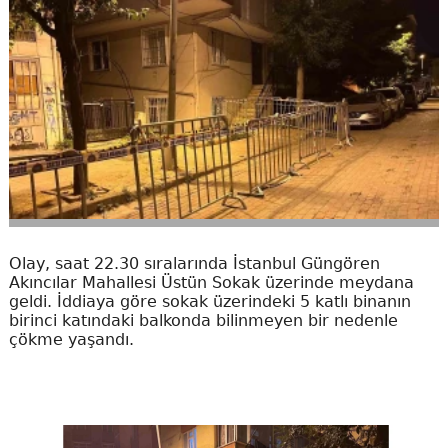
Olay, saat 22.30 sıralarında İstanbul Güngören
Akıncılar Mahallesi Üstün Sokak üzerinde meydana
geldi. İddiaya göre sokak üzerindeki 5 katlı binanın
birinci katındaki balkonda bilinmeyen bir nedenle
çökme yaşandı.