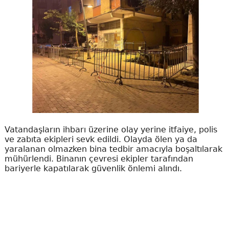
Vatandaşların ihbarı üzerine olay yerine itfaiye, polis
ve zabıta ekipleri sevk edildi. Olayda ölen ya da
yaralanan olmazken bina tedbir amacıyla boşaltılarak
mühürlendi. Binanın çevresi ekipler tarafından
bariyerle kapatılarak güvenlik önlemi alındı.