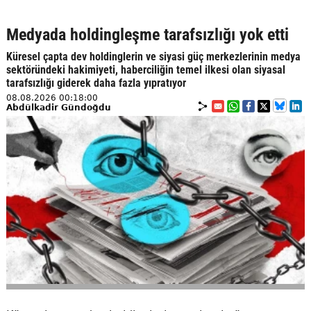
Medyada holdingleşme tarafsızlığı yok etti
Küresel çapta dev holdinglerin ve siyasi güç merkezlerinin medya
sektöründeki hakimiyeti, haberciliğin temel ilkesi olan siyasal
tarafsızlığı giderek daha fazla yıpratıyor
08.08.2026 00:18:00
Abdülkadir Gündoğdu