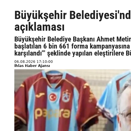
Büyükşehir Belediyesi'n
açıklaması
Büyükşehir Belediye Başkanı Ahmet Metin
başlatılan 6 bin 661 forma kampanyasına 
karşılandı'" şeklinde yapılan eleştirilere
06.08.2026 17:10:00
İhlas Haber Ajansı