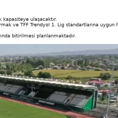
ik kapasiteye ulaşacaktır.
mak ve TFF Trendyol 1. Lig standartlarına uygun 
nda bitirilmesi planlanmaktadır.