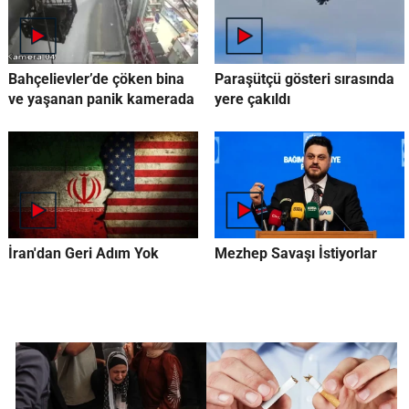
Bahçelievler’de çöken bina
Paraşütçü gösteri sırasında
ve yaşanan panik kamerada
yere çakıldı
İran'dan Geri Adım Yok
Mezhep Savaşı İstiyorlar