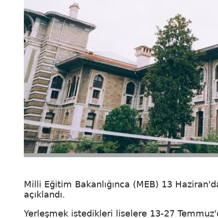
Milli Eğitim Bakanlığınca (MEB) 13 Haziran'
açıklandı.
Yerleşmek istedikleri liselere 13-27 Temmuz'd