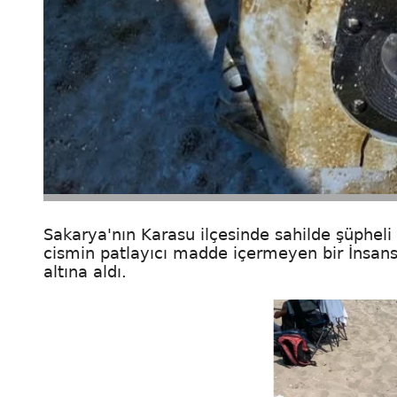
Sakarya'nın Karasu ilçesinde sahilde şüpheli 
cismin patlayıcı madde içermeyen bir İnsans
altına aldı.