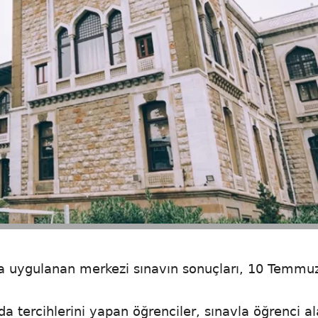
da uygulanan merkezi sınavın sonuçları, 10 Temmu
a tercihlerini yapan öğrenciler, sınavla öğrenci a