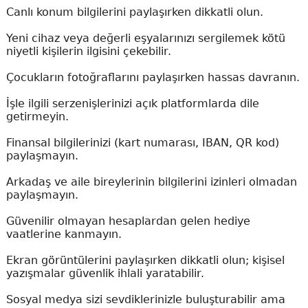
Canlı konum bilgilerini paylaşırken dikkatli olun.
Yeni cihaz veya değerli eşyalarınızı sergilemek kötü
niyetli kişilerin ilgisini çekebilir.
Çocukların fotoğraflarını paylaşırken hassas davranın.
İşle ilgili serzenişlerinizi açık platformlarda dile
getirmeyin.
Finansal bilgilerinizi (kart numarası, IBAN, QR kod)
paylaşmayın.
Arkadaş ve aile bireylerinin bilgilerini izinleri olmadan
paylaşmayın.
Güvenilir olmayan hesaplardan gelen hediye
vaatlerine kanmayın.
Ekran görüntülerini paylaşırken dikkatli olun; kişisel
yazışmalar güvenlik ihlali yaratabilir.
Sosyal medya sizi sevdiklerinizle buluşturabilir ama