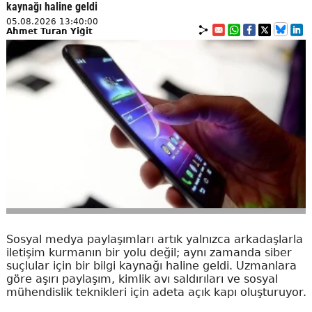
kaynağı haline geldi
05.08.2026 13:40:00
Ahmet Turan Yiğit
Sosyal medya paylaşımları artık yalnızca arkadaşlarla
iletişim kurmanın bir yolu değil; aynı zamanda siber
suçlular için bir bilgi kaynağı haline geldi. Uzmanlara
göre aşırı paylaşım, kimlik avı saldırıları ve sosyal
mühendislik teknikleri için adeta açık kapı oluşturuyor.