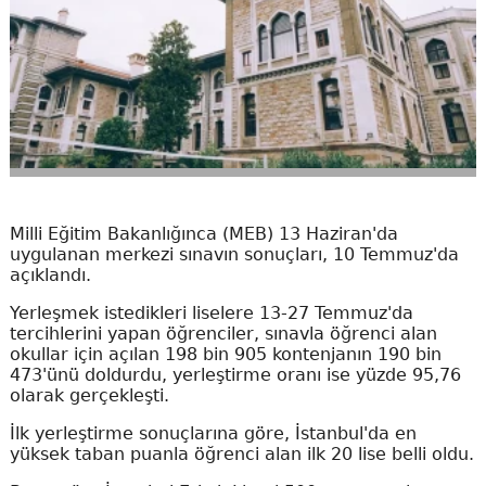
Milli Eğitim Bakanlığınca (MEB) 13 Haziran'da
uygulanan merkezi sınavın sonuçları, 10 Temmuz'da
açıklandı.
Yerleşmek istedikleri liselere 13-27 Temmuz'da
tercihlerini yapan öğrenciler, sınavla öğrenci alan
okullar için açılan 198 bin 905 kontenjanın 190 bin
473'ünü doldurdu, yerleştirme oranı ise yüzde 95,76
olarak gerçekleşti.
İlk yerleştirme sonuçlarına göre, İstanbul'da en
yüksek taban puanla öğrenci alan ilk 20 lise belli oldu.