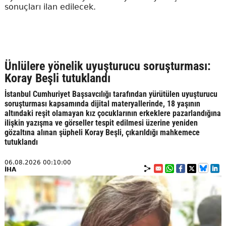
sonuçları ilan edilecek.
Ünlülere yönelik uyuşturucu soruşturması:
Koray Beşli tutuklandı
İstanbul Cumhuriyet Başsavcılığı tarafından yürütülen uyuşturucu
soruşturması kapsamında dijital materyallerinde, 18 yaşının
altındaki reşit olamayan kız çocuklarının erkeklere pazarlandığına
ilişkin yazışma ve görseller tespit edilmesi üzerine yeniden
gözaltına alınan şüpheli Koray Beşli, çıkarıldığı mahkemece
tutuklandı
06.08.2026 00:10:00
İHA