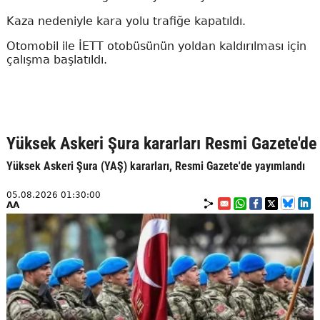
Kaza nedeniyle kara yolu trafiğe kapatıldı.
Otomobil ile İETT otobüsünün yoldan kaldırılması için
çalışma başlatıldı.
Yüksek Askeri Şura kararları Resmi Gazete'de
Yüksek Askeri Şura (YAŞ) kararları, Resmi Gazete'de yayımlandı
05.08.2026 01:30:00
AA