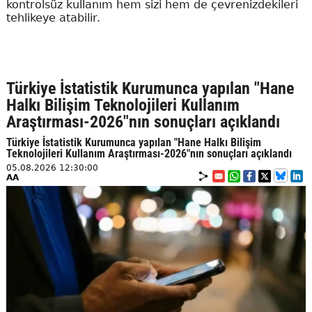
kontrolsüz kullanım hem sizi hem de çevrenizdekileri
tehlikeye atabilir.
Türkiye İstatistik Kurumunca yapılan "Hane
Halkı Bilişim Teknolojileri Kullanım
Araştırması-2026"nın sonuçları açıklandı
Türkiye İstatistik Kurumunca yapılan "Hane Halkı Bilişim
Teknolojileri Kullanım Araştırması-2026"nın sonuçları açıklandı
05.08.2026 12:30:00
AA