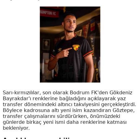
Sarı-kırmızılılar, son olarak Bodrum FK'den Gökdeniz
Bayrakdar'ı renklerine bağladığını açıklayarak yaz
transfer dönemindeki altıncı takviyesini gerçekleştirdi.
Böylece kadrosuna altı yeni isim kazandıran Göztepe,
transfer çalışmalarını sürdürürken, önümüzdeki
günlerde birkaç yeni ismi daha renklerine katması
bekleniyor.