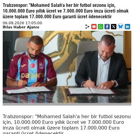
Trabzonspor: "Mohamed Salah'a her bir futbol sezonu için,
10.000.000 Euro yıllık ücret ve 7.000.000 Euro imza ücreti olmak
üzere toplam 17.000.000 Euro garanti ücret ödenecektir
06.08.2026 17:05:00
İhlas Haber Ajansı
Trabzonspor: "Mohamed Salah'a her bir futbol sezonu
için, 10.000.000 Euro yıllık ücret ve 7.000.000 Euro
imza ücreti olmak üzere toplam 17.000.000 Euro
garanti ücret ödenecektir.