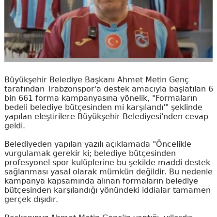
Büyükşehir Belediye Başkanı Ahmet Metin Genç
tarafından Trabzonspor'a destek amacıyla başlatılan 6
bin 661 forma kampanyasına yönelik, "Formaların
bedeli belediye bütçesinden mi karşılandı'" şeklinde
yapılan eleştirilere Büyükşehir Belediyesi'nden cevap
geldi.
Belediyeden yapılan yazılı açıklamada "Öncelikle
vurgulamak gerekir ki; belediye bütçesinden
profesyonel spor kulüplerine bu şekilde maddi destek
sağlanması yasal olarak mümkün değildir. Bu nedenle
kampanya kapsamında alınan formaların belediye
bütçesinden karşılandığı yönündeki iddialar tamamen
gerçek dışıdır.