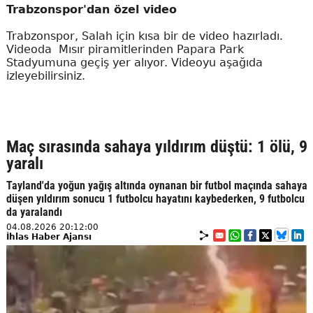
Trabzonspor'dan özel video
Trabzonspor, Salah için kısa bir de video hazırladı.
Videoda Mısır piramitlerinden Papara Park
Stadyumuna geçiş yer alıyor. Videoyu aşağıda
izleyebilirsiniz.
Maç sırasında sahaya yıldırım düştü: 1 ölü, 9
yaralı
Tayland'da yoğun yağış altında oynanan bir futbol maçında sahaya
düşen yıldırım sonucu 1 futbolcu hayatını kaybederken, 9 futbolcu
da yaralandı
04.08.2026 20:12:00
İhlas Haber Ajansı