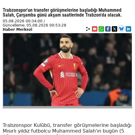
Trabzonspor'un transfer görüşmelerine başladığı Muhammed
Salah, Çarşamba günü akşam saatlerinde Trabzon'da olacak.
05.08.2026 00:34:00 /
Güncelleme: 05.08.2026 00:53:28
Haber Merkezi
Trabzonspor Kulübü, transfer görüşmelerine başladığı
Mısırlı yıldız futbolcu Muhammed Salah'ın bugün (5