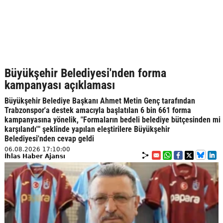
Büyükşehir Belediyesi'nden forma
kampanyası açıklaması
Büyükşehir Belediye Başkanı Ahmet Metin Genç tarafından
Trabzonspor'a destek amacıyla başlatılan 6 bin 661 forma
kampanyasına yönelik, "Formaların bedeli belediye bütçesinden mi
karşılandı'" şeklinde yapılan eleştirilere Büyükşehir
Belediyesi'nden cevap geldi
06.08.2026 17:10:00
İhlas Haber Ajansı