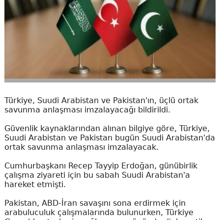
Türkiye, Suudi Arabistan ve Pakistan'ın, üçlü ortak
savunma anlaşması imzalayacağı bildirildi.
Güvenlik kaynaklarından alınan bilgiye göre, Türkiye,
Suudi Arabistan ve Pakistan bugün Suudi Arabistan'da
ortak savunma anlaşması imzalayacak.
Cumhurbaşkanı Recep Tayyip Erdoğan, günübirlik
çalışma ziyareti için bu sabah Suudi Arabistan'a
hareket etmişti.
Pakistan, ABD-İran savaşını sona erdirmek için
arabuluculuk çalışmalarında bulunurken, Türkiye