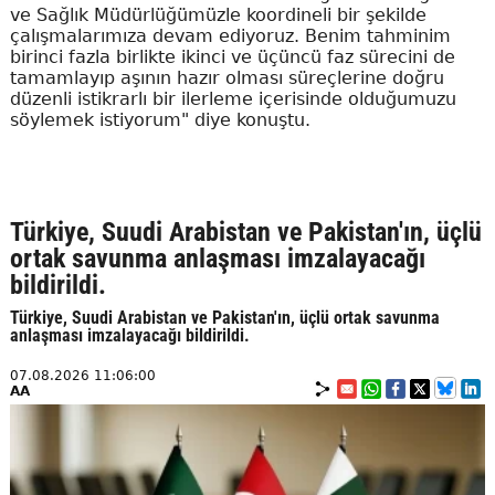
ve Sağlık Müdürlüğümüzle koordineli bir şekilde
çalışmalarımıza devam ediyoruz. Benim tahminim
birinci fazla birlikte ikinci ve üçüncü faz sürecini de
tamamlayıp aşının hazır olması süreçlerine doğru
düzenli istikrarlı bir ilerleme içerisinde olduğumuzu
söylemek istiyorum" diye konuştu.
Türkiye, Suudi Arabistan ve Pakistan'ın, üçlü
ortak savunma anlaşması imzalayacağı
bildirildi.
Türkiye, Suudi Arabistan ve Pakistan'ın, üçlü ortak savunma
anlaşması imzalayacağı bildirildi.
07.08.2026 11:06:00
AA