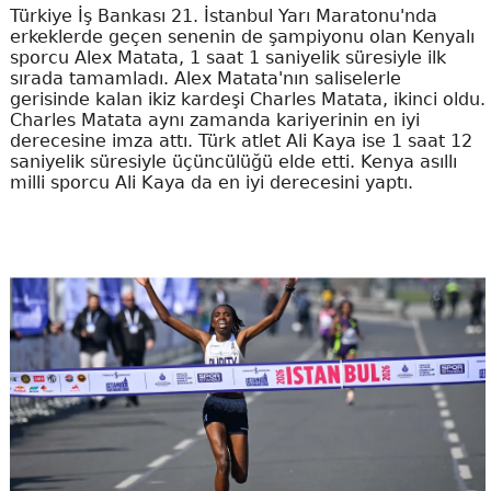
Türkiye İş Bankası 21. İstanbul Yarı Maratonu'nda
erkeklerde geçen senenin de şampiyonu olan Kenyalı
sporcu Alex Matata, 1 saat 1 saniyelik süresiyle ilk
sırada tamamladı. Alex Matata'nın saliselerle
gerisinde kalan ikiz kardeşi Charles Matata, ikinci oldu.
Charles Matata aynı zamanda kariyerinin en iyi
derecesine imza attı. Türk atlet Ali Kaya ise 1 saat 12
saniyelik süresiyle üçüncülüğü elde etti. Kenya asıllı
milli sporcu Ali Kaya da en iyi derecesini yaptı.