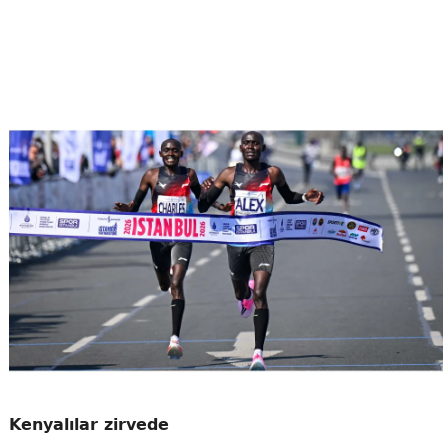
Kenyalılar zirvede