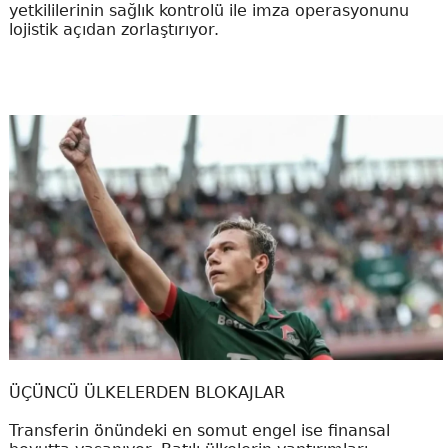
yetkililerinin sağlık kontrolü ile imza operasyonunu
lojistik açıdan zorlaştırıyor.
ÜÇÜNCÜ ÜLKELERDEN BLOKAJLAR
Transferin önündeki en somut engel ise finansal