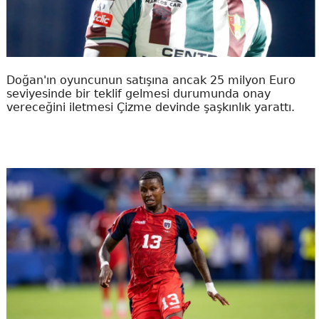
Doğan'ın oyuncunun satışına ancak 25 milyon Euro
seviyesinde bir teklif gelmesi durumunda onay
vereceğini iletmesi Çizme devinde şaşkınlık yarattı.