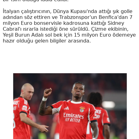
İtalyan çalıştırıcının, Dünya Kupası'nda attığı şık golle
adından söz ettiren ve Trabzonspor'un Benfica'dan 7
milyon Euro bonservisle kadrosuna kattığı Sidney
Cabral'ı ısrarla istediği öne sürüldü. Çizme ekibinin,
Yeşil Burun Adalı sol bek için 15 milyon Euro ödemeye
hazır olduğu gelen bilgiler arasında.