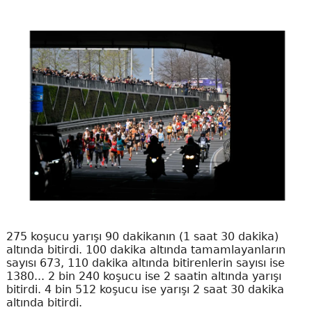
275 koşucu yarışı 90 dakikanın (1 saat 30 dakika)
altında bitirdi. 100 dakika altında tamamlayanların
sayısı 673, 110 dakika altında bitirenlerin sayısı ise
1380... 2 bin 240 koşucu ise 2 saatin altında yarışı
bitirdi. 4 bin 512 koşucu ise yarışı 2 saat 30 dakika
altında bitirdi.