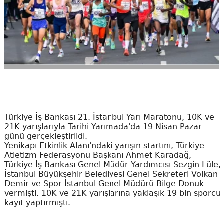
Türkiye İş Bankası 21. İstanbul Yarı Maratonu, 10K ve
21K yarışlarıyla Tarihi Yarımada'da 19 Nisan Pazar
günü gerçekleştirildi.
Yenikapı Etkinlik Alanı'ndaki yarışın startını, Türkiye
Atletizm Federasyonu Başkanı Ahmet Karadağ,
Türkiye İş Bankası Genel Müdür Yardımcısı Sezgin Lüle,
İstanbul Büyükşehir Belediyesi Genel Sekreteri Volkan
Demir ve Spor İstanbul Genel Müdürü Bilge Donuk
vermişti. 10K ve 21K yarışlarına yaklaşık 19 bin sporcu
kayıt yaptırmıştı.