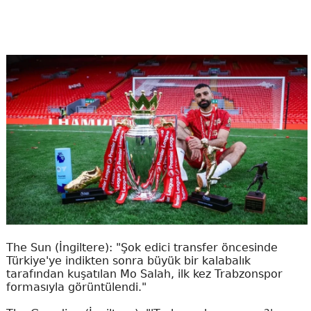
The Sun (İngiltere): "Şok edici transfer öncesinde
Türkiye'ye indikten sonra büyük bir kalabalık
tarafından kuşatılan Mo Salah, ilk kez Trabzonspor
formasıyla görüntülendi."