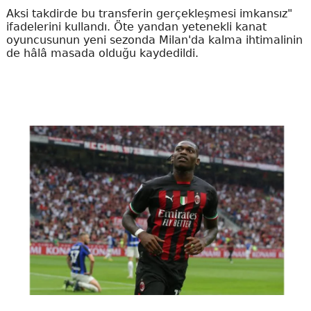
Aksi takdirde bu transferin gerçekleşmesi imkansız"
ifadelerini kullandı. Öte yandan yetenekli kanat
oyuncusunun yeni sezonda Milan'da kalma ihtimalinin
de hâlâ masada olduğu kaydedildi.