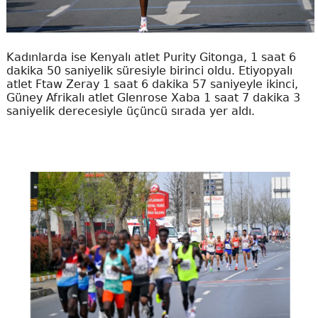
Kadınlarda ise Kenyalı atlet Purity Gitonga, 1 saat 6
dakika 50 saniyelik süresiyle birinci oldu. Etiyopyalı
atlet Ftaw Zeray 1 saat 6 dakika 57 saniyeyle ikinci,
Güney Afrikalı atlet Glenrose Xaba 1 saat 7 dakika 3
saniyelik derecesiyle üçüncü sırada yer aldı.