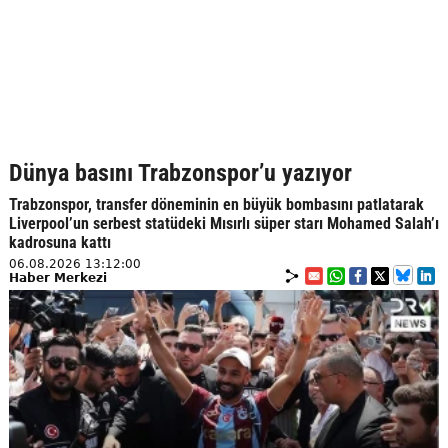
Dünya basını Trabzonspor’u yazıyor
Trabzonspor, transfer döneminin en büyük bombasını patlatarak
Liverpool’un serbest statüdeki Mısırlı süper starı Mohamed Salah’ı
kadrosuna kattı
06.08.2026 13:12:00
Haber Merkezi