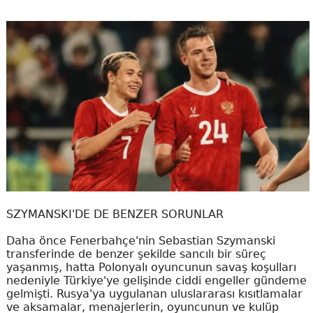
SZYMANSKI'DE DE BENZER SORUNLAR
Daha önce Fenerbahçe'nin Sebastian Szymanski
transferinde de benzer şekilde sancılı bir süreç
yaşanmış, hatta Polonyalı oyuncunun savaş koşulları
nedeniyle Türkiye'ye gelişinde ciddi engeller gündeme
gelmişti. Rusya'ya uygulanan uluslararası kısıtlamalar
ve aksamalar, menajerlerin, oyuncunun ve kulüp