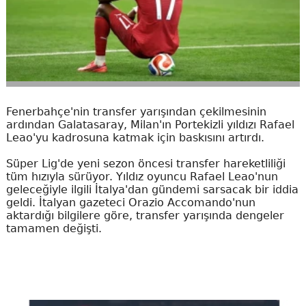
Fenerbahçe'nin transfer yarışından çekilmesinin
ardından Galatasaray, Milan'ın Portekizli yıldızı Rafael
Leao'yu kadrosuna katmak için baskısını artırdı.
Süper Lig'de yeni sezon öncesi transfer hareketliliği
tüm hızıyla sürüyor. Yıldız oyuncu Rafael Leao'nun
geleceğiyle ilgili İtalya'dan gündemi sarsacak bir iddia
geldi. İtalyan gazeteci Orazio Accomando'nun
aktardığı bilgilere göre, transfer yarışında dengeler
tamamen değişti.