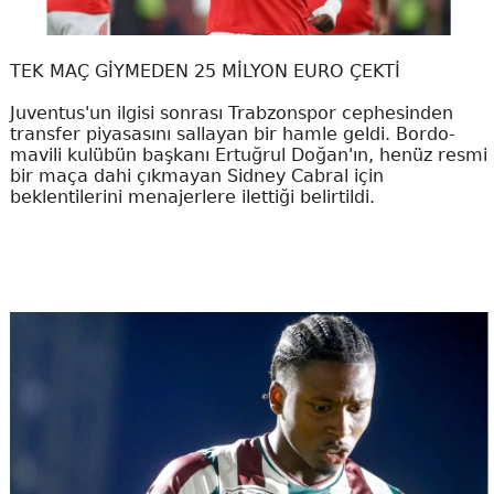
TEK MAÇ GİYMEDEN 25 MİLYON EURO ÇEKTİ
Juventus'un ilgisi sonrası Trabzonspor cephesinden
transfer piyasasını sallayan bir hamle geldi. Bordo-
mavili kulübün başkanı Ertuğrul Doğan'ın, henüz resmi
bir maça dahi çıkmayan Sidney Cabral için
beklentilerini menajerlere ilettiği belirtildi.