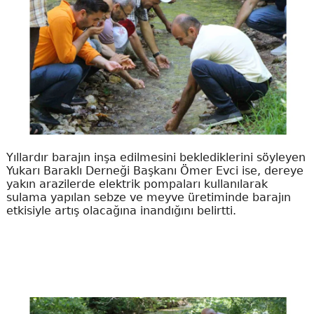
Yıllardır barajın inşa edilmesini beklediklerini söyleyen
Yukarı Baraklı Derneği Başkanı Ömer Evci ise, dereye
yakın arazilerde elektrik pompaları kullanılarak
sulama yapılan sebze ve meyve üretiminde barajın
etkisiyle artış olacağına inandığını belirtti.