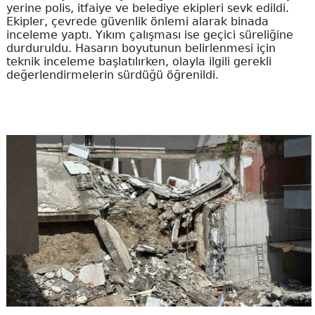
yerine polis, itfaiye ve belediye ekipleri sevk edildi.
Ekipler, çevrede güvenlik önlemi alarak binada
inceleme yaptı. Yıkım çalışması ise geçici süreliğine
durduruldu. Hasarın boyutunun belirlenmesi için
teknik inceleme başlatılırken, olayla ilgili gerekli
değerlendirmelerin sürdüğü öğrenildi.