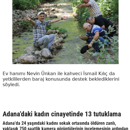
Ev hanımı Nevin Ünkan ile kahveci İsmail Kılıç da
yetkililerden baraj konusunda destek beklediklerini
söyledi.
Adana'daki kadın cinayetinde 13 tutuklama
Adana'da 24 yaşındaki kadını sokak ortasında öldüren zanlı,
yaklaşık 750 saatlik kamera görüntülerinin incelemesinin ardından