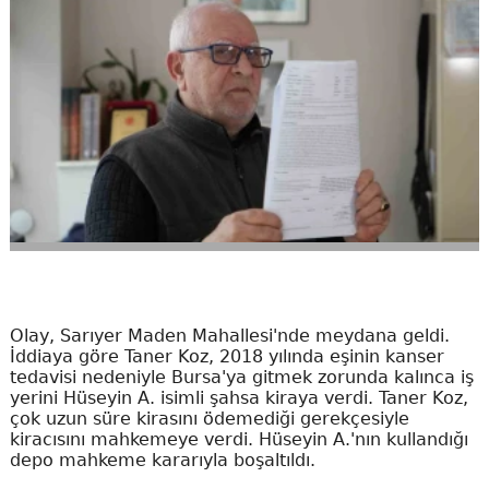
Olay, Sarıyer Maden Mahallesi'nde meydana geldi.
İddiaya göre Taner Koz, 2018 yılında eşinin kanser
tedavisi nedeniyle Bursa'ya gitmek zorunda kalınca iş
yerini Hüseyin A. isimli şahsa kiraya verdi. Taner Koz,
çok uzun süre kirasını ödemediği gerekçesiyle
kiracısını mahkemeye verdi. Hüseyin A.'nın kullandığı
depo mahkeme kararıyla boşaltıldı.