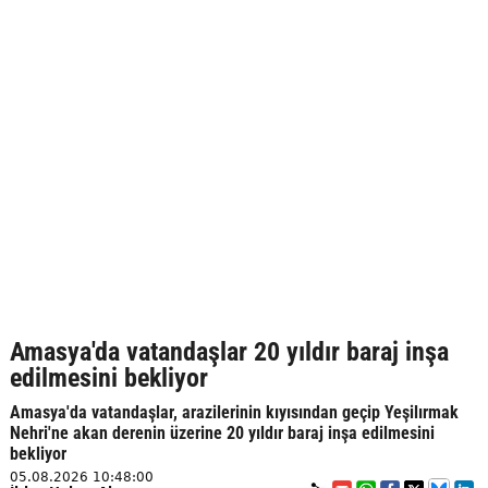
Amasya'da vatandaşlar 20 yıldır baraj inşa
edilmesini bekliyor
Amasya'da vatandaşlar, arazilerinin kıyısından geçip Yeşilırmak
Nehri'ne akan derenin üzerine 20 yıldır baraj inşa edilmesini
bekliyor
05.08.2026 10:48:00