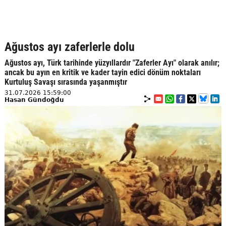
Ağustos ayı zaferlerle dolu
Ağustos ayı, Türk tarihinde yüzyıllardır "Zaferler Ayı" olarak anılır;
ancak bu ayın en kritik ve kader tayin edici dönüm noktaları
Kurtuluş Savaşı sırasında yaşanmıştır
31.07.2026 15:59:00
Hasan Gündoğdu