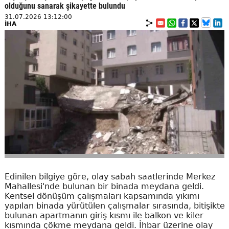
olduğunu sanarak şikayette bulundu
31.07.2026 13:12:00
İHA
Edinilen bilgiye göre, olay sabah saatlerinde Merkez
Mahallesi'nde bulunan bir binada meydana geldi.
Kentsel dönüşüm çalışmaları kapsamında yıkımı
yapılan binada yürütülen çalışmalar sırasında, bitişikte
bulunan apartmanın giriş kısmı ile balkon ve kiler
kısmında çökme meydana geldi. İhbar üzerine olay