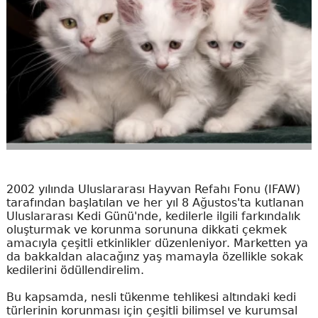
2002 yılında Uluslararası Hayvan Refahı Fonu (IFAW)
tarafından başlatılan ve her yıl 8 Ağustos'ta kutlanan
Uluslararası Kedi Günü'nde, kedilerle ilgili farkındalık
oluşturmak ve korunma sorununa dikkati çekmek
amacıyla çeşitli etkinlikler düzenleniyor. Marketten ya
da bakkaldan alacağınz yaş mamayla özellikle sokak
kedilerini ödüllendirelim.
Bu kapsamda, nesli tükenme tehlikesi altındaki kedi
türlerinin korunması için çeşitli bilimsel ve kurumsal