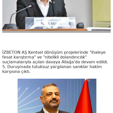
İZBETON AŞ Kentsel dönüşüm projelerinde "ihaleye
fesat karıştırma" ve "nitelikli dolandırıcılık"
suçlamalarıyla açılan davaya Aliağa'da devam edildi.
5. Duruşmada tutuksuz yargılanan sanıklar hakim
karşısına çıktı.