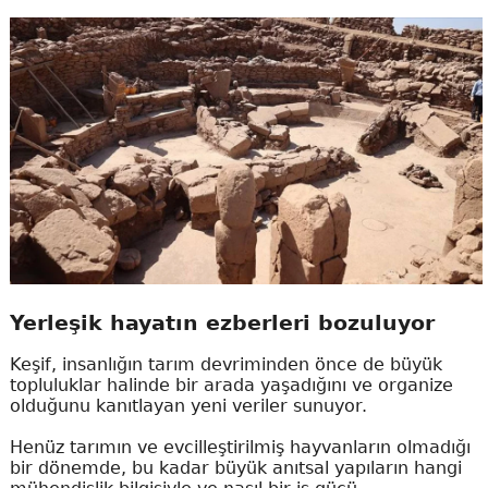
Yerleşik hayatın ezberleri bozuluyor
Keşif, insanlığın tarım devriminden önce de büyük
topluluklar halinde bir arada yaşadığını ve organize
olduğunu kanıtlayan yeni veriler sunuyor.
Henüz tarımın ve evcilleştirilmiş hayvanların olmadığı
bir dönemde, bu kadar büyük anıtsal yapıların hangi