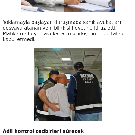
Yoklamayla başlayan duruşmada sanık avukatları
dosyaya atanan yeni bilirkişi heyetine itiraz etti.
Mahkeme heyeti avukatların bilirkişinin reddi talebini
kabul etmedi.
Adli kontrol tedbirleri sürecek