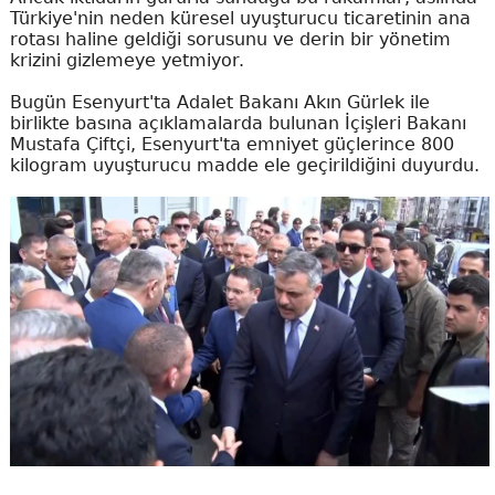
Türkiye'nin neden küresel uyuşturucu ticaretinin ana
rotası haline geldiği sorusunu ve derin bir yönetim
krizini gizlemeye yetmiyor.
Bugün Esenyurt'ta Adalet Bakanı Akın Gürlek ile
birlikte basına açıklamalarda bulunan İçişleri Bakanı
Mustafa Çiftçi, Esenyurt'ta emniyet güçlerince 800
kilogram uyuşturucu madde ele geçirildiğini duyurdu.