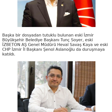
Başka bir dosyadan tutuklu bulunan eski İzmir
Büyükşehir Belediye Başkanı Tunç Soyer, eski
İZBETON AŞ Genel Müdürü Heval Savaş Kaya ve eski
CHP İzmir İl Başkanı Şenol Aslanoğlu da duruşmaya
katıldı.