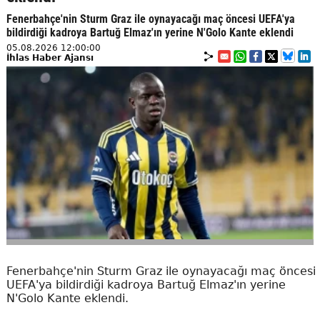
Fenerbahçe'nin Sturm Graz ile oynayacağı maç öncesi UEFA'ya
bildirdiği kadroya Bartuğ Elmaz'ın yerine N'Golo Kante eklendi
05.08.2026 12:00:00
İhlas Haber Ajansı
Fenerbahçe'nin Sturm Graz ile oynayacağı maç öncesi
UEFA'ya bildirdiği kadroya Bartuğ Elmaz'ın yerine
N'Golo Kante eklendi.