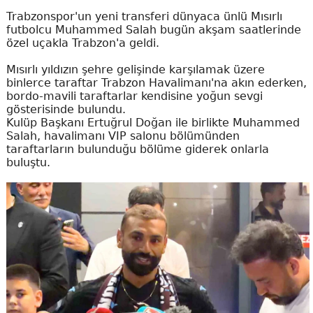
Trabzonspor'un yeni transferi dünyaca ünlü Mısırlı
futbolcu Muhammed Salah bugün akşam saatlerinde
özel uçakla Trabzon'a geldi.
Mısırlı yıldızın şehre gelişinde karşılamak üzere
binlerce taraftar Trabzon Havalimanı'na akın ederken,
bordo-mavili taraftarlar kendisine yoğun sevgi
gösterisinde bulundu.
Kulüp Başkanı Ertuğrul Doğan ile birlikte Muhammed
Salah, havalimanı VIP salonu bölümünden
taraftarların bulunduğu bölüme giderek onlarla
buluştu.