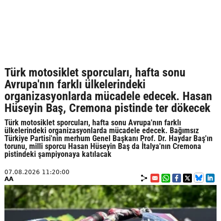
Türk motosiklet sporcuları, hafta sonu
Avrupa'nın farklı ülkelerindeki
organizasyonlarda mücadele edecek. Hasan
Hüseyin Baş, Cremona pistinde ter dökecek
Türk motosiklet sporcuları, hafta sonu Avrupa'nın farklı
ülkelerindeki organizasyonlarda mücadele edecek. Bağımsız
Türkiye Partisi'nin merhum Genel Başkanı Prof. Dr. Haydar Baş'ın
torunu, milli sporcu Hasan Hüseyin Baş da İtalya'nın Cremona
pistindeki şampiyonaya katılacak
07.08.2026 11:20:00
AA