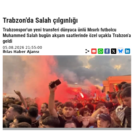
Trabzon'da Salah çılgınlığı
Trabzonspor'un yeni transferi dünyaca ünlü Mısırlı futbolcu
Muhammed Salah bugün akşam saatlerinde özel uçakla Trabzon'a
geldi
05.08.2026 21:55:00
İhlas Haber Ajansı