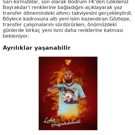
Sarı-kırmızılılar, son olarak Bodrum FK'den Gökdeniz
Bayrakdar'ı renklerine bağladığını açıklayarak yaz
transfer dönemindeki altıncı takviyesini gerçekleştirdi.
Böylece kadrosuna altı yeni isim kazandıran Göztepe,
transfer çalışmalarını sürdürürken, önümüzdeki
günlerde birkaç yeni ismi daha renklerine katması
bekleniyor.
Ayrılıklar yaşanabilir