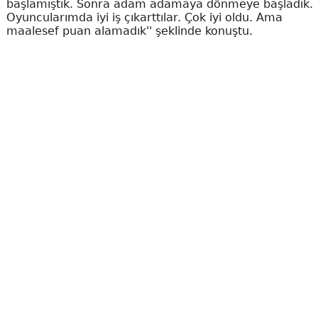
başlamıştık. Sonra adam adamaya dönmeye başladık.
Oyuncularımda iyi iş çıkarttılar. Çok iyi oldu. Ama
maalesef puan alamadık'' şeklinde konuştu.