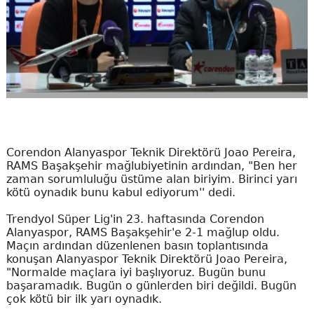
Corendon Alanyaspor Teknik Direktörü Joao Pereira,
RAMS Başakşehir mağlubiyetinin ardından, "Ben her
zaman sorumluluğu üstüme alan biriyim. Birinci yarı
kötü oynadık bunu kabul ediyorum'' dedi.
Trendyol Süper Lig'in 23. haftasında Corendon
Alanyaspor, RAMS Başakşehir'e 2-1 mağlup oldu.
Maçın ardından düzenlenen basın toplantısında
konuşan Alanyaspor Teknik Direktörü Joao Pereira,
"Normalde maçlara iyi başlıyoruz. Bugün bunu
başaramadık. Bugün o günlerden biri değildi. Bugün
çok kötü bir ilk yarı oynadık.