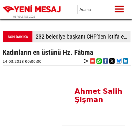
08 AĞUSTOS 2026
232 belediye başkanı CHP’den istifa etti
Kadınların en üstünü Hz. Fâtıma
14.03.2018 00:00:00
Ahmet Salih
Şişman