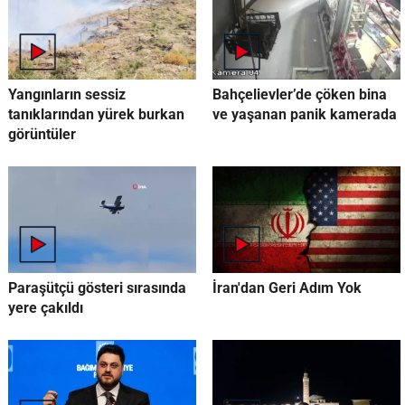
Yangınların sessiz
Bahçelievler’de çöken bina
tanıklarından yürek burkan
ve yaşanan panik kamerada
görüntüler
Paraşütçü gösteri sırasında
İran'dan Geri Adım Yok
yere çakıldı