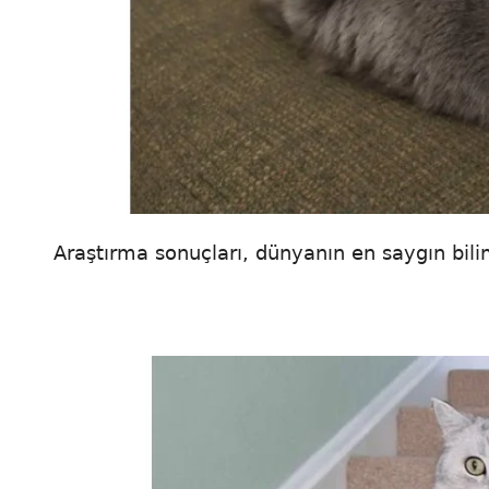
Araştırma sonuçları, dünyanın en saygın bil