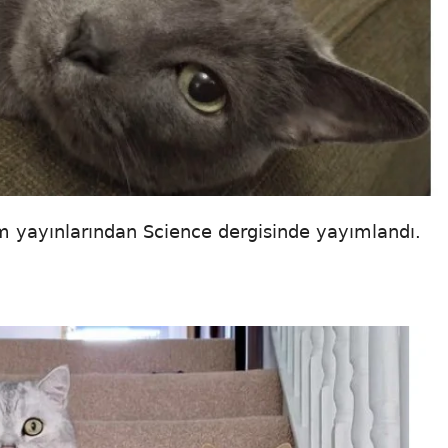
im yayınlarından Science dergisinde yayımlandı.