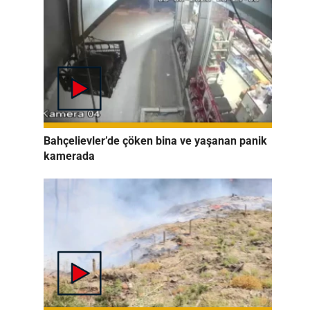
Bahçelievler’de çöken bina ve yaşanan panik
kamerada