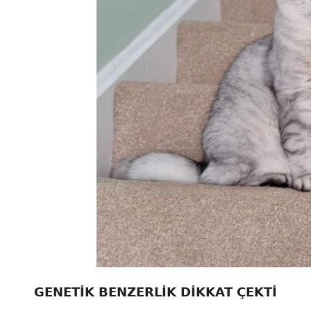
GENETİK BENZERLİK DİKKAT ÇEKTİ