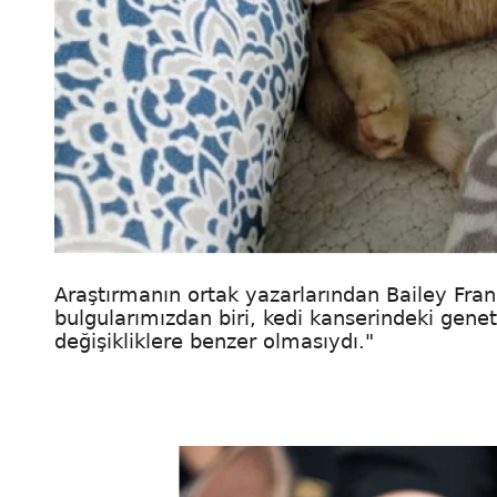
Araştırmanın ortak yazarlarından Bailey Fra
bulgularımızdan biri, kedi kanserindeki genet
değişikliklere benzer olmasıydı."