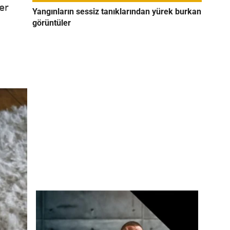
er
Yangınların sessiz tanıklarından yürek burkan
görüntüler