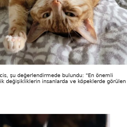
ncis, şu değerlendirmede bulundu: "En önemli
ik değişikliklerin insanlarda ve köpeklerde görülen