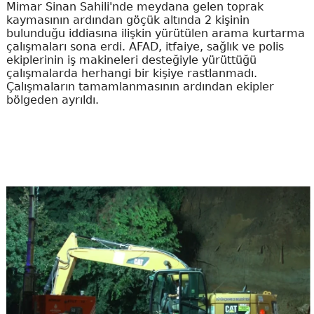
Mimar Sinan Sahili'nde meydana gelen toprak
kaymasının ardından göçük altında 2 kişinin
bulunduğu iddiasına ilişkin yürütülen arama kurtarma
çalışmaları sona erdi. AFAD, itfaiye, sağlık ve polis
ekiplerinin iş makineleri desteğiyle yürüttüğü
çalışmalarda herhangi bir kişiye rastlanmadı.
Çalışmaların tamamlanmasının ardından ekipler
bölgeden ayrıldı.