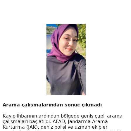
Arama çalışmalarından sonuç çıkmadı
Kayıp ihbarının ardından bölgede geniş çaplı arama
çalışmaları başlatıldı. AFAD, Jandarma Arama
Kurtarma (JAK), deniz polisi ve uzman ekipler