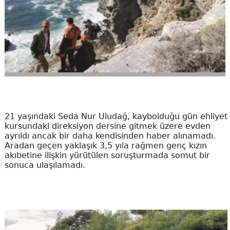
21 yaşındaki Seda Nur Uludağ, kaybolduğu gün ehliyet
kursundaki direksiyon dersine gitmek üzere evden
ayrıldı ancak bir daha kendisinden haber alınamadı.
Aradan geçen yaklaşık 3,5 yıla rağmen genç kızın
akıbetine ilişkin yürütülen soruşturmada somut bir
sonuca ulaşılamadı.