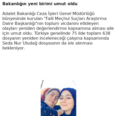
Bakanlığın yeni birimi umut oldu
Adalet Bakanlığı Ceza İşleri Genel Müdürlüğü
bünyesinde kurulan "Faili Meçhul Suçları Araştırma
Daire Başkanlığı"nın toplum vicdanını etkileyen
olayları yeniden değerlendirme kapsamına alması aile
için umut oldu. Türkiye genelinde 75 ilde toplam 638
dosyanın yeniden inceleneceği çalışma kapsamında
Seda Nur Uludağ dosyasının da ele alınması
bekleniyor.