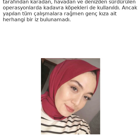
tarafından karadan, havadan ve denizden sürdürülen
operasyonlarda kadavra köpekleri de kullanıldı. Ancak
yapılan tüm çalışmalara rağmen genç kıza ait
herhangi bir iz bulunamadı.