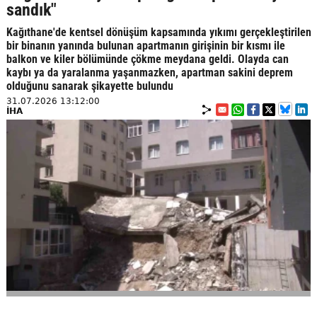
sandık"
Kağıthane'de kentsel dönüşüm kapsamında yıkımı gerçekleştirilen
bir binanın yanında bulunan apartmanın girişinin bir kısmı ile
balkon ve kiler bölümünde çökme meydana geldi. Olayda can
kaybı ya da yaralanma yaşanmazken, apartman sakini deprem
olduğunu sanarak şikayette bulundu
31.07.2026 13:12:00
İHA