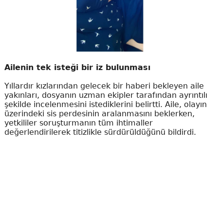
Ailenin tek isteği bir iz bulunması
Yıllardır kızlarından gelecek bir haberi bekleyen aile
yakınları, dosyanın uzman ekipler tarafından ayrıntılı
şekilde incelenmesini istediklerini belirtti. Aile, olayın
üzerindeki sis perdesinin aralanmasını beklerken,
yetkililer soruşturmanın tüm ihtimaller
değerlendirilerek titizlikle sürdürüldüğünü bildirdi.