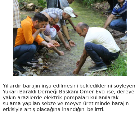
Yıllardır barajın inşa edilmesini beklediklerini söyleyen
Yukarı Baraklı Derneği Başkanı Ömer Evci ise, dereye
yakın arazilerde elektrik pompaları kullanılarak
sulama yapılan sebze ve meyve üretiminde barajın
etkisiyle artış olacağına inandığını belirtti.