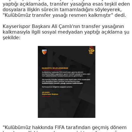
yaptığı açıklamada, transfer yasağına esas teşkil eden
dosyalara ilişkin sürecin tamamladığını söyleyerek,
"Kulübümüz transfer yasağı resmen kalkmıştır" dedi.
Kayserispor Başkanı Ali Çamlı'nın transfer yasağının
kalkmasıyla ilgili sosyal medyadan yaptığı açıklama şu
şekilde:
"Kulübümüz hakkında FIFA tarafından geçmiş dönem