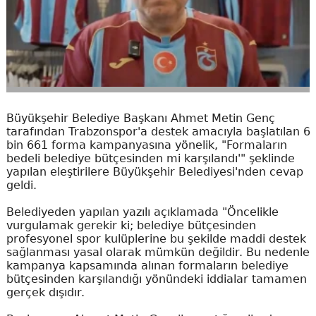
Büyükşehir Belediye Başkanı Ahmet Metin Genç
tarafından Trabzonspor'a destek amacıyla başlatılan 6
bin 661 forma kampanyasına yönelik, "Formaların
bedeli belediye bütçesinden mi karşılandı'" şeklinde
yapılan eleştirilere Büyükşehir Belediyesi'nden cevap
geldi.
Belediyeden yapılan yazılı açıklamada "Öncelikle
vurgulamak gerekir ki; belediye bütçesinden
profesyonel spor kulüplerine bu şekilde maddi destek
sağlanması yasal olarak mümkün değildir. Bu nedenle
kampanya kapsamında alınan formaların belediye
bütçesinden karşılandığı yönündeki iddialar tamamen
gerçek dışıdır.