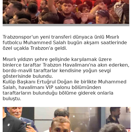
Trabzonspor'un yeni transferi dünyaca ünlü Mısırlı
futbolcu Muhammed Salah bugün akşam saatlerinde
özel uçakla Trabzon'a geldi.
Mısırlı yıldızın şehre gelişinde karşılamak üzere
binlerce taraftar Trabzon Havalimanı'na akın ederken,
bordo-mavili taraftarlar kendisine yoğun sevgi
gösterisinde bulundu.
Kulüp Başkanı Ertuğrul Doğan ile birlikte Muhammed
Salah, havalimanı VIP salonu bölümünden
taraftarların bulunduğu bölüme giderek onlarla
buluştu.