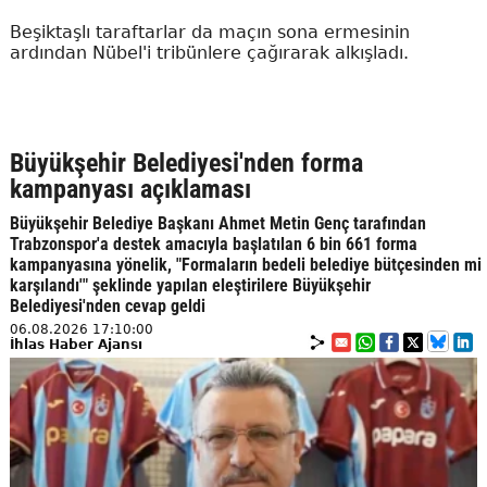
Beşiktaşlı taraftarlar da maçın sona ermesinin
ardından Nübel'i tribünlere çağırarak alkışladı.
Büyükşehir Belediyesi'nden forma
kampanyası açıklaması
Büyükşehir Belediye Başkanı Ahmet Metin Genç tarafından
Trabzonspor'a destek amacıyla başlatılan 6 bin 661 forma
kampanyasına yönelik, "Formaların bedeli belediye bütçesinden mi
karşılandı'" şeklinde yapılan eleştirilere Büyükşehir
Belediyesi'nden cevap geldi
06.08.2026 17:10:00
İhlas Haber Ajansı