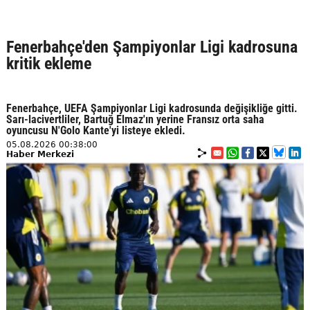
Fenerbahçe'den Şampiyonlar Ligi kadrosuna
kritik ekleme
Fenerbahçe, UEFA Şampiyonlar Ligi kadrosunda değişikliğe gitti.
Sarı-lacivertliler, Bartuğ Elmaz'ın yerine Fransız orta saha
oyuncusu N'Golo Kante'yi listeye ekledi.
05.08.2026 00:38:00
Haber Merkezi