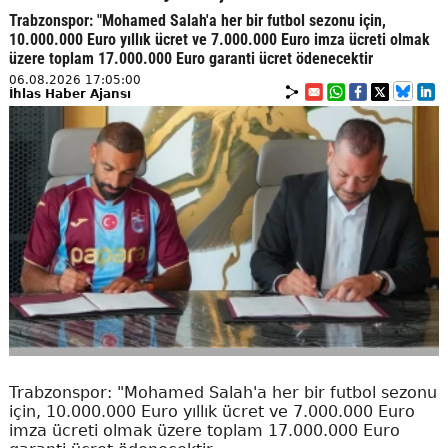
Trabzonspor: "Mohamed Salah'a her bir futbol sezonu için,
10.000.000 Euro yıllık ücret ve 7.000.000 Euro imza ücreti olmak
üzere toplam 17.000.000 Euro garanti ücret ödenecektir
06.08.2026 17:05:00
İhlas Haber Ajansı
Trabzonspor: "Mohamed Salah'a her bir futbol sezonu
için, 10.000.000 Euro yıllık ücret ve 7.000.000 Euro
imza ücreti olmak üzere toplam 17.000.000 Euro