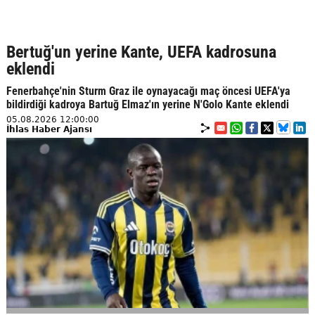
Bertuğ'un yerine Kante, UEFA kadrosuna
eklendi
Fenerbahçe'nin Sturm Graz ile oynayacağı maç öncesi UEFA'ya
bildirdiği kadroya Bartuğ Elmaz'ın yerine N'Golo Kante eklendi
05.08.2026 12:00:00
İhlas Haber Ajansı