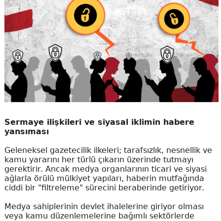
Sermaye ilişkileri ve siyasal iklimin habere
yansıması
Geleneksel gazetecilik ilkeleri; tarafsızlık, nesnellik ve
kamu yararını her türlü çıkarın üzerinde tutmayı
gerektirir. Ancak medya organlarının ticari ve siyasi
ağlarla örülü mülkiyet yapıları, haberin mutfağında
ciddi bir "filtreleme" sürecini beraberinde getiriyor.
Medya sahiplerinin devlet ihalelerine giriyor olması
veya kamu düzenlemelerine bağımlı sektörlerde