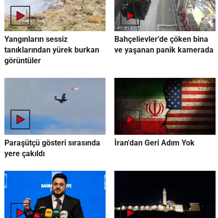
Yangınların sessiz
Bahçelievler’de çöken bina
tanıklarından yürek burkan
ve yaşanan panik kamerada
görüntüler
Paraşütçü gösteri sırasında
İran'dan Geri Adım Yok
yere çakıldı