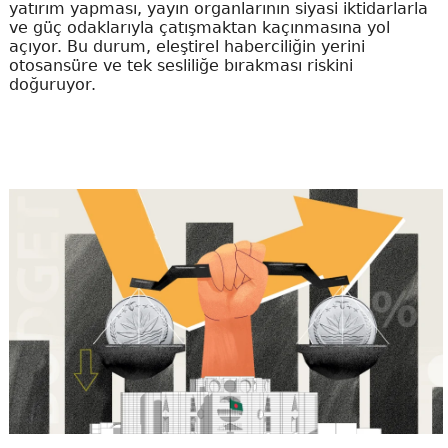
yatırım yapması, yayın organlarının siyasi iktidarlarla
ve güç odaklarıyla çatışmaktan kaçınmasına yol
açıyor. Bu durum, eleştirel haberciliğin yerini
otosansüre ve tek sesliliğe bırakması riskini
doğuruyor.