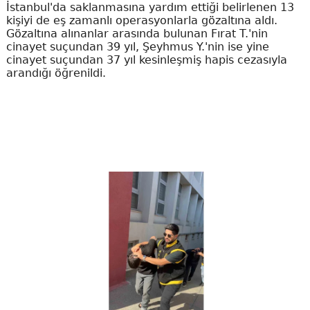
İstanbul'da saklanmasına yardım ettiği belirlenen 13
kişiyi de eş zamanlı operasyonlarla gözaltına aldı.
Gözaltına alınanlar arasında bulunan Fırat T.'nin
cinayet suçundan 39 yıl, Şeyhmus Y.'nin ise yine
cinayet suçundan 37 yıl kesinleşmiş hapis cezasıyla
arandığı öğrenildi.