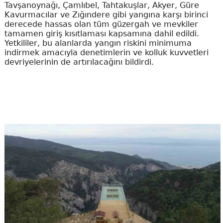
Tavşanoynağı, Çamlıbel, Tahtakuşlar, Akyer, Güre
Kavurmacılar ve Zığındere gibi yangına karşı birinci
derecede hassas olan tüm güzergah ve mevkiler
tamamen giriş kısıtlaması kapsamına dahil edildi.
Yetkililer, bu alanlarda yangın riskini minimuma
indirmek amacıyla denetimlerin ve kolluk kuvvetleri
devriyelerinin de artırılacağını bildirdi.