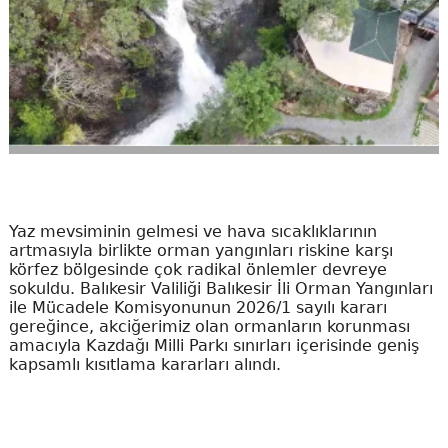
Yaz mevsiminin gelmesi ve hava sıcaklıklarının
artmasıyla birlikte orman yangınları riskine karşı
körfez bölgesinde çok radikal önlemler devreye
sokuldu. Balıkesir Valiliği Balıkesir İli Orman Yangınları
ile Mücadele Komisyonunun 2026/1 sayılı kararı
gereğince, akciğerimiz olan ormanların korunması
amacıyla Kazdağı Milli Parkı sınırları içerisinde geniş
kapsamlı kısıtlama kararları alındı.