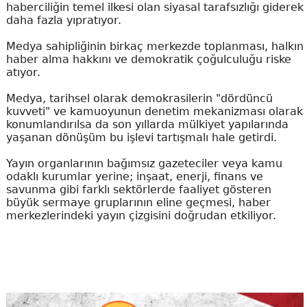
haberciliğin temel ilkesi olan siyasal tarafsızlığı giderek
daha fazla yıpratıyor.
Medya sahipliğinin birkaç merkezde toplanması, halkın
haber alma hakkını ve demokratik çoğulculuğu riske
atıyor.
Medya, tarihsel olarak demokrasilerin "dördüncü
kuvveti" ve kamuoyunun denetim mekanizması olarak
konumlandırılsa da son yıllarda mülkiyet yapılarında
yaşanan dönüşüm bu işlevi tartışmalı hale getirdi.
Yayın organlarının bağımsız gazeteciler veya kamu
odaklı kurumlar yerine; inşaat, enerji, finans ve
savunma gibi farklı sektörlerde faaliyet gösteren
büyük sermaye gruplarının eline geçmesi, haber
merkezlerindeki yayın çizgisini doğrudan etkiliyor.