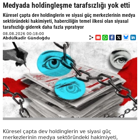
Medyada holdingleşme tarafsızlığı yok etti
Küresel çapta dev holdinglerin ve siyasi güç merkezlerinin medya
sektöründeki hakimiyeti, haberciliğin temel ilkesi olan siyasal
tarafsızlığı giderek daha fazla yıpratıyor
08.08.2026 00:18:00
Abdülkadir Gündoğdu
Küresel çapta dev holdinglerin ve siyasi güç
merkezlerinin medya sektöründeki hakimiyeti,