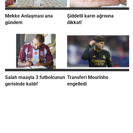
Mekke Anlaşması ana
Şiddetli karın ağrısına
gündem
dikkat!
Salah maaşta 3 futbolcunun
Transferi Mourinho
gerisinde kaldı!
engelledi