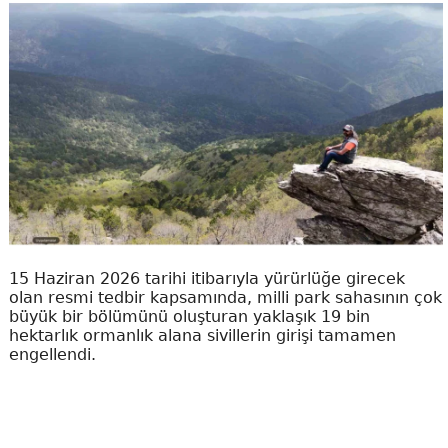
15 Haziran 2026 tarihi itibarıyla yürürlüğe girecek
olan resmi tedbir kapsamında, milli park sahasının çok
büyük bir bölümünü oluşturan yaklaşık 19 bin
hektarlık ormanlık alana sivillerin girişi tamamen
engellendi.