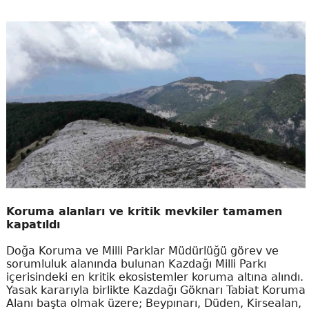
Koruma alanları ve kritik mevkiler tamamen
kapatıldı
Doğa Koruma ve Milli Parklar Müdürlüğü görev ve
sorumluluk alanında bulunan Kazdağı Milli Parkı
içerisindeki en kritik ekosistemler koruma altına alındı.
Yasak kararıyla birlikte Kazdağı Göknarı Tabiat Koruma
Alanı başta olmak üzere; Beypınarı, Düden, Kirsealan,