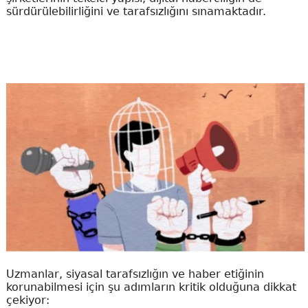
sürdürülebilirliğini ve tarafsızlığını sınamaktadır.
Uzmanlar, siyasal tarafsızlığın ve haber etiğinin
korunabilmesi için şu adımların kritik olduğuna dikkat
çekiyor: