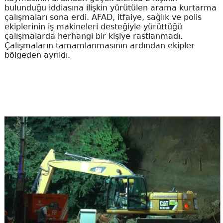
bulunduğu iddiasına ilişkin yürütülen arama kurtarma
çalışmaları sona erdi. AFAD, itfaiye, sağlık ve polis
ekiplerinin iş makineleri desteğiyle yürüttüğü
çalışmalarda herhangi bir kişiye rastlanmadı.
Çalışmaların tamamlanmasının ardından ekipler
bölgeden ayrıldı.