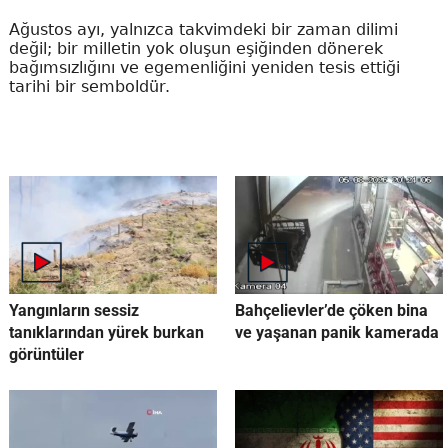
Ağustos ayı, yalnızca takvimdeki bir zaman dilimi
değil; bir milletin yok oluşun eşiğinden dönerek
bağımsızlığını ve egemenliğini yeniden tesis ettiği
tarihi bir semboldür.
Yangınların sessiz
Bahçelievler’de çöken bina
tanıklarından yürek burkan
ve yaşanan panik kamerada
görüntüler