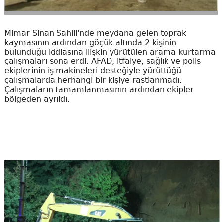
Mimar Sinan Sahili'nde meydana gelen toprak
kaymasının ardından göçük altında 2 kişinin
bulunduğu iddiasına ilişkin yürütülen arama kurtarma
çalışmaları sona erdi. AFAD, itfaiye, sağlık ve polis
ekiplerinin iş makineleri desteğiyle yürüttüğü
çalışmalarda herhangi bir kişiye rastlanmadı.
Çalışmaların tamamlanmasının ardından ekipler
bölgeden ayrıldı.