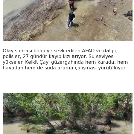
Olay sonrası bölgeye sevk edilen AFAD ve dalgıç
polisler, 27 gündür kayıp kızı arıyor. Su seviyesi
yükselen Kelkit Çayı güzergahında hem karada, hem
havadan hem de suda arama çalışması yürütülüyor.