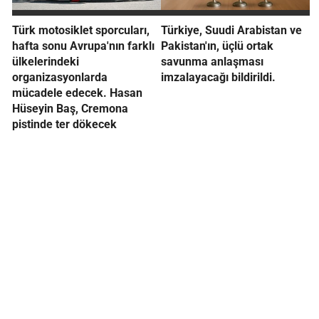
Türk motosiklet sporcuları,
Türkiye, Suudi Arabistan ve
hafta sonu Avrupa'nın farklı
Pakistan'ın, üçlü ortak
ülkelerindeki
savunma anlaşması
organizasyonlarda
imzalayacağı bildirildi.
mücadele edecek. Hasan
Hüseyin Baş, Cremona
pistinde ter dökecek