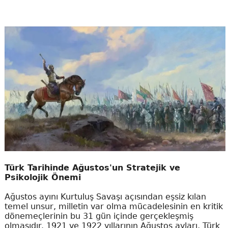
Türk Tarihinde Ağustos'un Stratejik ve
Psikolojik Önemi
Ağustos ayını Kurtuluş Savaşı açısından eşsiz kılan
temel unsur, milletin var olma mücadelesinin en kritik
dönemeçlerinin bu 31 gün içinde gerçekleşmiş
olmasıdır. 1921 ve 1922 yıllarının Ağustos ayları, Türk