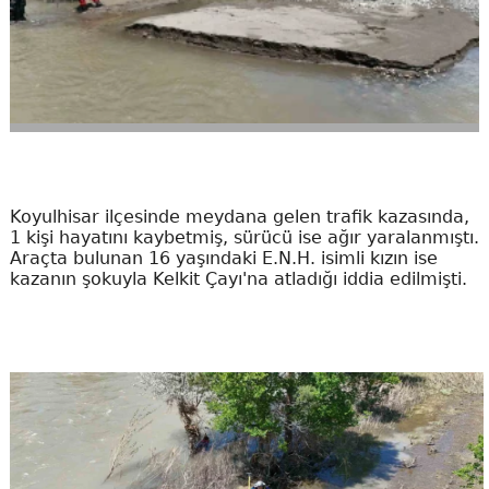
Koyulhisar ilçesinde meydana gelen trafik kazasında,
1 kişi hayatını kaybetmiş, sürücü ise ağır yaralanmıştı.
Araçta bulunan 16 yaşındaki E.N.H. isimli kızın ise
kazanın şokuyla Kelkit Çayı'na atladığı iddia edilmişti.