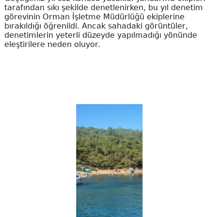
tarafından sıkı şekilde denetlenirken, bu yıl denetim
görevinin Orman İşletme Müdürlüğü ekiplerine
bırakıldığı öğrenildi. Ancak sahadaki görüntüler,
denetimlerin yeterli düzeyde yapılmadığı yönünde
eleştirilere neden oluyor.