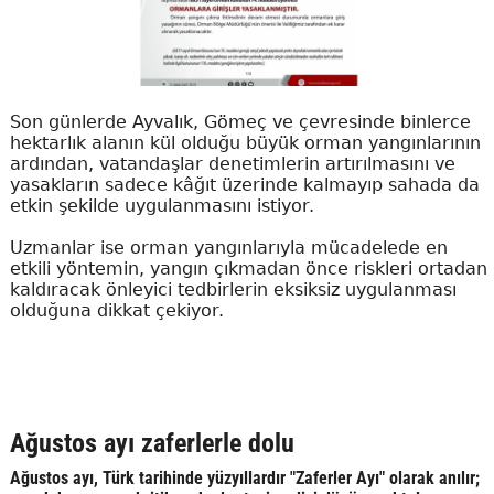
Son günlerde Ayvalık, Gömeç ve çevresinde binlerce
hektarlık alanın kül olduğu büyük orman yangınlarının
ardından, vatandaşlar denetimlerin artırılmasını ve
yasakların sadece kâğıt üzerinde kalmayıp sahada da
etkin şekilde uygulanmasını istiyor.
Uzmanlar ise orman yangınlarıyla mücadelede en
etkili yöntemin, yangın çıkmadan önce riskleri ortadan
kaldıracak önleyici tedbirlerin eksiksiz uygulanması
olduğuna dikkat çekiyor.
Ağustos ayı zaferlerle dolu
Ağustos ayı, Türk tarihinde yüzyıllardır "Zaferler Ayı" olarak anılır;