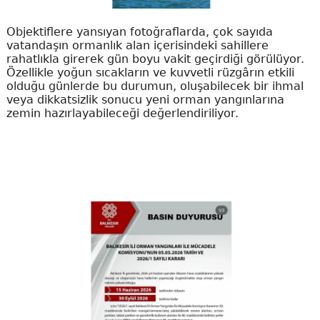
Objektiflere yansıyan fotoğraflarda, çok sayıda
vatandaşın ormanlık alan içerisindeki sahillere
rahatlıkla girerek gün boyu vakit geçirdiği görülüyor.
Özellikle yoğun sıcakların ve kuvvetli rüzgârın etkili
olduğu günlerde bu durumun, oluşabilecek bir ihmal
veya dikkatsizlik sonucu yeni orman yangınlarına
zemin hazırlayabileceği değerlendiriliyor.