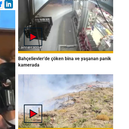
Bahçelievler’de çöken bina ve yaşanan panik
kamerada