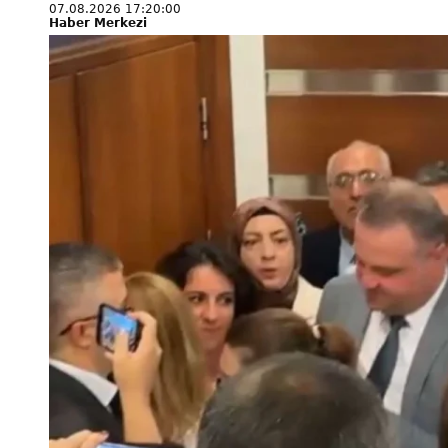
07.08.2026 17:20:00
Haber Merkezi