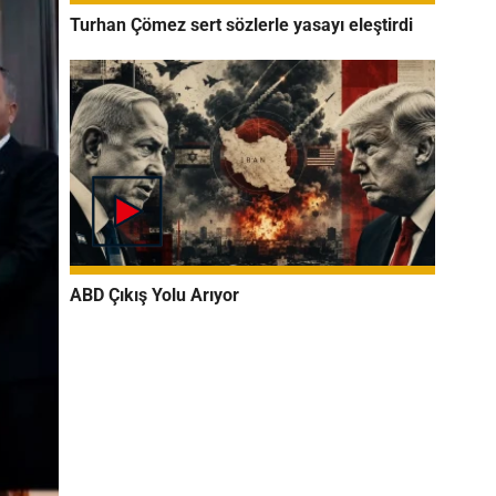
Turhan Çömez sert sözlerle yasayı eleştirdi
ABD Çıkış Yolu Arıyor