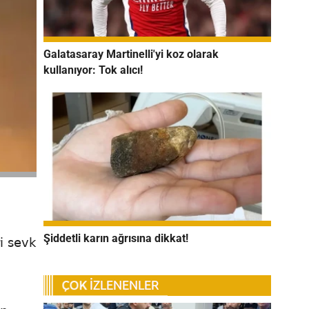
Galatasaray Martinelli'yi koz olarak
kullanıyor: Tok alıcı!
Şiddetli karın ağrısına dikkat!
i sevk