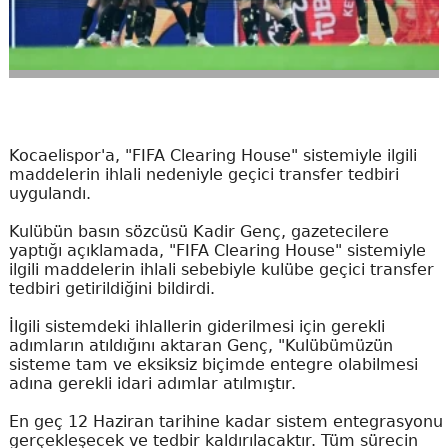
Kocaelispor'a, "FIFA Clearing House" sistemiyle ilgili
maddelerin ihlali nedeniyle geçici transfer tedbiri
uygulandı.
Kulübün basın sözcüsü Kadir Genç, gazetecilere
yaptığı açıklamada, "FIFA Clearing House" sistemiyle
ilgili maddelerin ihlali sebebiyle kulübe geçici transfer
tedbiri getirildiğini bildirdi.
İlgili sistemdeki ihlallerin giderilmesi için gerekli
adımların atıldığını aktaran Genç, "Kulübümüzün
sisteme tam ve eksiksiz biçimde entegre olabilmesi
adına gerekli idari adımlar atılmıştır.
En geç 12 Haziran tarihine kadar sistem entegrasyonu
gerçekleşecek ve tedbir kaldırılacaktır. Tüm sürecin