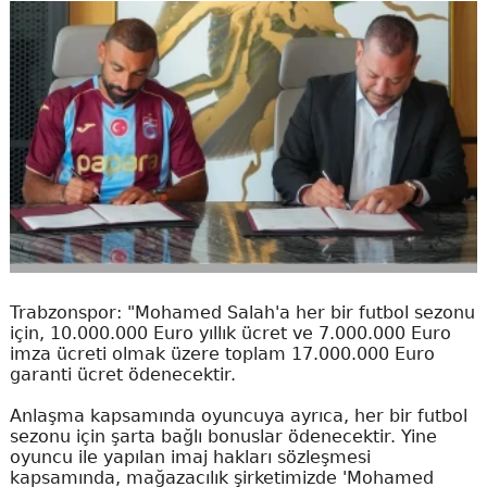
Trabzonspor: "Mohamed Salah'a her bir futbol sezonu
için, 10.000.000 Euro yıllık ücret ve 7.000.000 Euro
imza ücreti olmak üzere toplam 17.000.000 Euro
garanti ücret ödenecektir.
Anlaşma kapsamında oyuncuya ayrıca, her bir futbol
sezonu için şarta bağlı bonuslar ödenecektir. Yine
oyuncu ile yapılan imaj hakları sözleşmesi
kapsamında, mağazacılık şirketimizde 'Mohamed