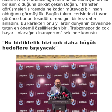
bir isim olduğuna dikkat çeken Doğan, "Transfer
görüşmeleri sırasında ne kadar mütevazı bir insan
olduğunu görmüştük. Bugün takım içerisindeki tavrını
görünce bunun tesadüf olmadığını bir kez daha
anladım. Bu karakteri onu yıllardır dünyanın zirvesinde
tutan en önemli özelliklerden biri. Trabzonspor'da çok
başarılı olacağına inanıyorum" şeklinde konuştu.
"Bu birliktelik bizi çok daha büyük
hedeflere taşıyacak"