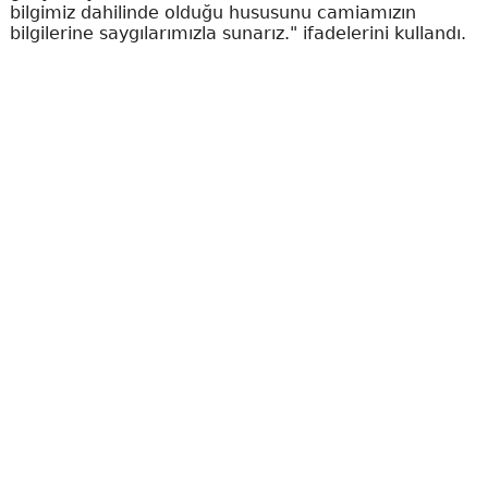
bilgimiz dahilinde olduğu hususunu camiamızın
bilgilerine saygılarımızla sunarız." ifadelerini kullandı.