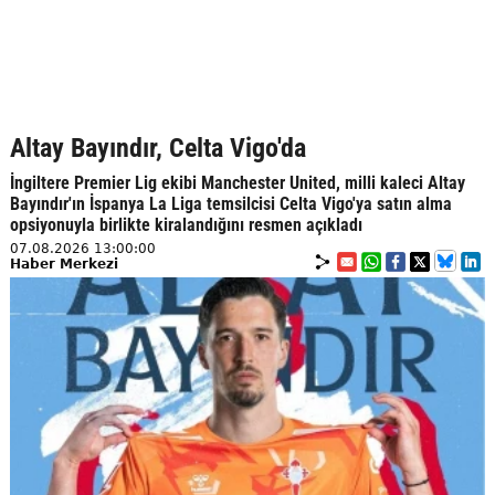
Altay Bayındır, Celta Vigo'da
İngiltere Premier Lig ekibi Manchester United, milli kaleci Altay
Bayındır'ın İspanya La Liga temsilcisi Celta Vigo'ya satın alma
opsiyonuyla birlikte kiralandığını resmen açıkladı
07.08.2026 13:00:00
Haber Merkezi