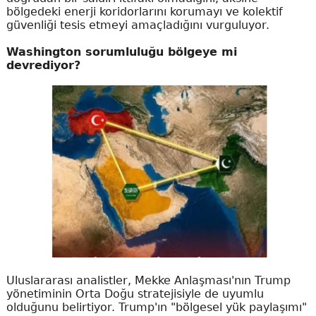
bölgedeki enerji koridorlarını korumayı ve kolektif
güvenliği tesis etmeyi amaçladığını vurguluyor.
Washington sorumluluğu bölgeye mi
devrediyor?
Uluslararası analistler, Mekke Anlaşması'nın Trump
yönetiminin Orta Doğu stratejisiyle de uyumlu
olduğunu belirtiyor. Trump'ın "bölgesel yük paylaşımı"