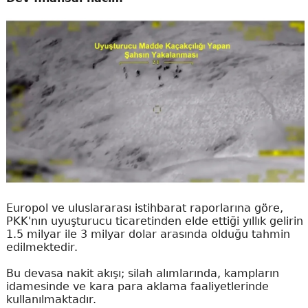
Europol ve uluslararası istihbarat raporlarına göre,
PKK'nın uyuşturucu ticaretinden elde ettiği yıllık gelirin
1.5 milyar ile 3 milyar dolar arasında olduğu tahmin
edilmektedir.
Bu devasa nakit akışı; silah alımlarında, kampların
idamesinde ve kara para aklama faaliyetlerinde
kullanılmaktadır.