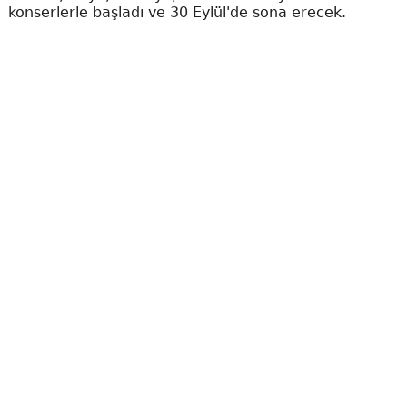
konserlerle başladı ve 30 Eylül'de sona erecek.