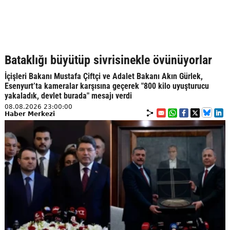
Bataklığı büyütüp sivrisinekle övünüyorlar
İçişleri Bakanı Mustafa Çiftçi ve Adalet Bakanı Akın Gürlek,
Esenyurt’ta kameralar karşısına geçerek "800 kilo uyuşturucu
yakaladık, devlet burada" mesajı verdi
08.08.2026 23:00:00
Haber Merkezi