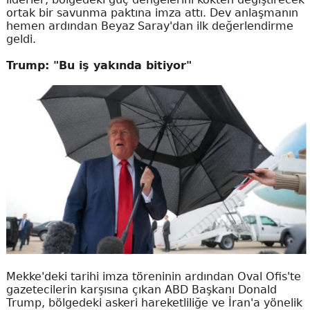
ortak bir savunma paktına imza attı. Dev anlaşmanın
hemen ardından Beyaz Saray'dan ilk değerlendirme
geldi.
Trump: "Bu iş yakında bitiyor"
Mekke'deki tarihi imza töreninin ardından Oval Ofis'te
gazetecilerin karşısına çıkan ABD Başkanı Donald
Trump, bölgedeki askeri hareketliliğe ve İran'a yönelik