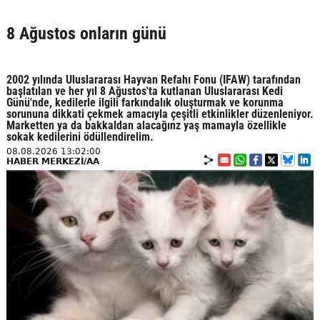
8 Ağustos onların günü
2002 yılında Uluslararası Hayvan Refahı Fonu (IFAW) tarafından
başlatılan ve her yıl 8 Ağustos'ta kutlanan Uluslararası Kedi
Günü'nde, kedilerle ilgili farkındalık oluşturmak ve korunma
sorununa dikkati çekmek amacıyla çeşitli etkinlikler düzenleniyor.
Marketten ya da bakkaldan alacağınz yaş mamayla özellikle
sokak kedilerini ödüllendirelim.
08.08.2026 13:02:00
HABER MERKEZİ/AA