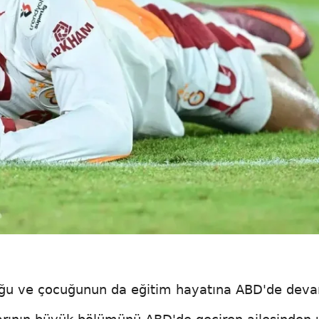
duğu ve çocuğunun da eğitim hayatına ABD'de dev