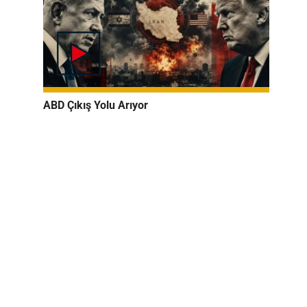
ABD Çıkış Yolu Arıyor