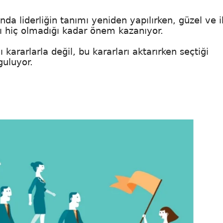
da liderliğin tanımı yeniden yapılırken, güzel ve 
ı hiç olmadığı kadar önem kazanıyor.
 kararlarla değil, bu kararları aktarırken seçtiği
guluyor.