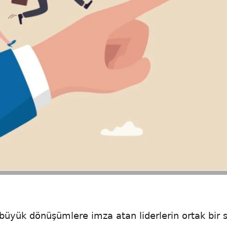
büyük dönüşümlere imza atan liderlerin ortak bir sı