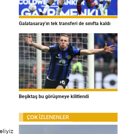
Galatasaray'ın tek transferi de sınıfta kaldı
Beşiktaş bu görüşmeye kilitlendi
eliyiz