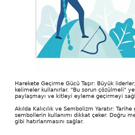
Harekete Geçirme Gücü Taşır: Büyük liderler
kelimeler kullanırlar. "Bu sorun çözülmeli" 
paylaşmayı ve kitleyi eyleme geçirmeyi sağl
Akılda Kalıcılık ve Sembolizm Yaratır: Tarih
sembollerin kullanımı dikkat çeker. Doğru meta
gibi hatırlanmasını sağlar.