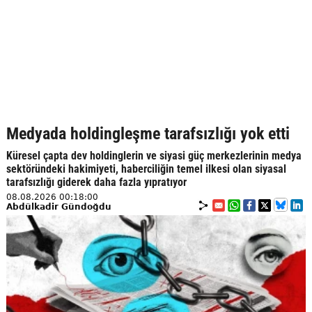
Medyada holdingleşme tarafsızlığı yok etti
Küresel çapta dev holdinglerin ve siyasi güç merkezlerinin medya
sektöründeki hakimiyeti, haberciliğin temel ilkesi olan siyasal
tarafsızlığı giderek daha fazla yıpratıyor
08.08.2026 00:18:00
Abdülkadir Gündoğdu