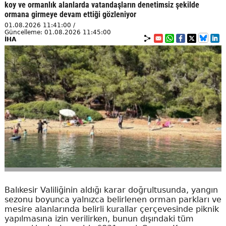
koy ve ormanlık alanlarda vatandaşların denetimsiz şekilde
ormana girmeye devam ettiği gözleniyor
01.08.2026 11:41:00 /
Güncelleme: 01.08.2026 11:45:00
İHA
Balıkesir Valiliğinin aldığı karar doğrultusunda, yangın
sezonu boyunca yalnızca belirlenen orman parkları ve
mesire alanlarında belirli kurallar çerçevesinde piknik
yapılmasına izin verilirken, bunun dışındaki tüm