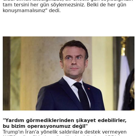
tam tersini her gün söylemezsiniz. Belki de her gün
konuşmamalısınız" dedi.
"Yardım görmediklerinden şikayet edebilirler,
bu bizim operasyonumuz değil"
Trump'ın İran'a yönelik saldırılara destek vermeyen