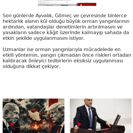
Son günlerde Ayvalık, Gömeç ve çevresinde binlerce
hektarlık alanın kül olduğu büyük orman yangınlarının
ardından, vatandaşlar denetimlerin artırılmasını ve
yasakların sadece kâğıt üzerinde kalmayıp sahada da
etkin şekilde uygulanmasını istiyor.
Uzmanlar ise orman yangınlarıyla mücadelede en
etkili yöntemin, yangın çıkmadan önce riskleri ortadan
kaldıracak önleyici tedbirlerin eksiksiz uygulanması
olduğuna dikkat çekiyor.