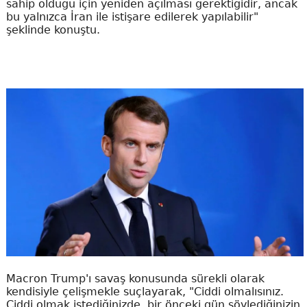
sahip olduğu için yeniden açılması gerektiğidir, ancak
bu yalnızca İran ile istişare edilerek yapılabilir"
şeklinde konuştu.
Macron Trump'ı savaş konusunda sürekli olarak
kendisiyle çelişmekle suçlayarak, "Ciddi olmalısınız.
Ciddi olmak istediğinizde, bir önceki gün söylediğinizin