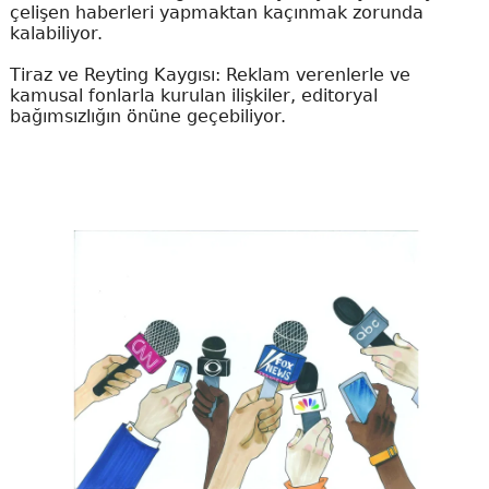
çelişen haberleri yapmaktan kaçınmak zorunda
kalabiliyor.
Tiraz ve Reyting Kaygısı: Reklam verenlerle ve
kamusal fonlarla kurulan ilişkiler, editoryal
bağımsızlığın önüne geçebiliyor.