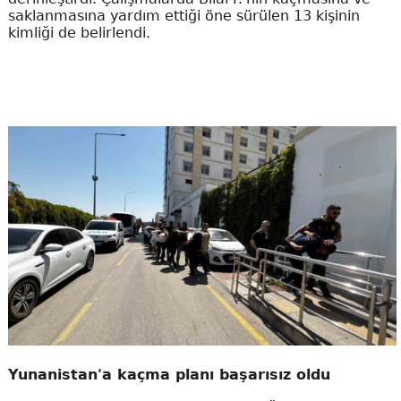
saklanmasına yardım ettiği öne sürülen 13 kişinin
kimliği de belirlendi.
Yunanistan'a kaçma planı başarısız oldu