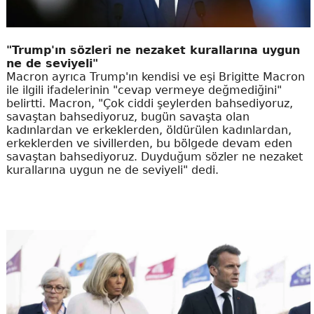
"Trump'ın sözleri ne nezaket kurallarına uygun
ne de seviyeli"
Macron ayrıca Trump'ın kendisi ve eşi Brigitte Macron
ile ilgili ifadelerinin "cevap vermeye değmediğini"
belirtti. Macron, "Çok ciddi şeylerden bahsediyoruz,
savaştan bahsediyoruz, bugün savaşta olan
kadınlardan ve erkeklerden, öldürülen kadınlardan,
erkeklerden ve sivillerden, bu bölgede devam eden
savaştan bahsediyoruz. Duyduğum sözler ne nezaket
kurallarına uygun ne de seviyeli" dedi.