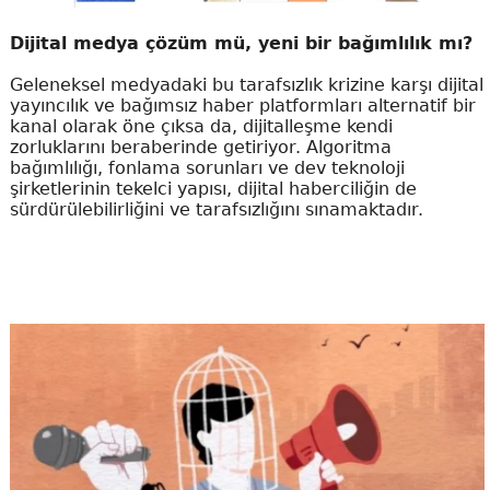
Dijital medya çözüm mü, yeni bir bağımlılık mı?
Geleneksel medyadaki bu tarafsızlık krizine karşı dijital
yayıncılık ve bağımsız haber platformları alternatif bir
kanal olarak öne çıksa da, dijitalleşme kendi
zorluklarını beraberinde getiriyor. Algoritma
bağımlılığı, fonlama sorunları ve dev teknoloji
şirketlerinin tekelci yapısı, dijital haberciliğin de
sürdürülebilirliğini ve tarafsızlığını sınamaktadır.