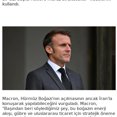
kullandı.
Macron, Hürmüz Boğazı'nın açılmasının ancak İran'la
konuşarak yapılabileceğini vurguladı. Macron,
"Başından beri söylediğimiz şey, bu boğazın enerji
akışı, gübre ve uluslararası ticaret için stratejik öneme