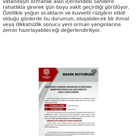
vatandaşın ormanlık alan içerisindeki sahillere
rahatlıkla girerek gün boyu vakit geçirdiği görülüyor.
Özellikle yoğun sıcakların ve kuvvetli rüzgârın etkili
olduğu günlerde bu durumun, oluşabilecek bir ihmal
veya dikkatsizlik sonucu yeni orman yangınlarına
zemin hazırlayabileceği değerlendiriliyor.