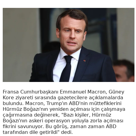
Fransa Cumhurbaşkanı Emmanuel Macron, Güney
Kore ziyareti sırasında gazetecilere açıklamalarda
bulundu. Macron, Trump'ın ABD'nin müttefiklerini
Hürmüz Boğazı'nın yeniden açılması için çalışmaya
çağırmasına değinerek, "Bazı kişiler, Hürmüz
Boğazı'nın askeri operasyon yoluyla zorla açılması
fikrini savunuyor. Bu görüş, zaman zaman ABD
tarafından dile getirildi" dedi.