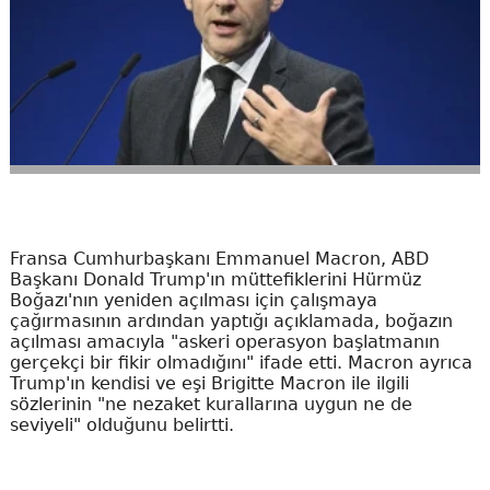
Fransa Cumhurbaşkanı Emmanuel Macron, ABD
Başkanı Donald Trump'ın müttefiklerini Hürmüz
Boğazı'nın yeniden açılması için çalışmaya
çağırmasının ardından yaptığı açıklamada, boğazın
açılması amacıyla "askeri operasyon başlatmanın
gerçekçi bir fikir olmadığını" ifade etti. Macron ayrıca
Trump'ın kendisi ve eşi Brigitte Macron ile ilgili
sözlerinin "ne nezaket kurallarına uygun ne de
seviyeli" olduğunu belirtti.