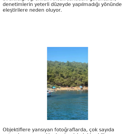
denetimlerin yeterli düzeyde yapılmadığı yönünde
eleştirilere neden oluyor.
Objektiflere yansıyan fotoğraflarda, çok sayıda