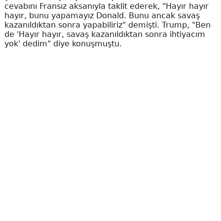
cevabını Fransız aksanıyla taklit ederek, "Hayır hayır
hayır, bunu yapamayız Donald. Bunu ancak savaş
kazanıldıktan sonra yapabiliriz" demişti. Trump, "Ben
de 'Hayır hayır, savaş kazanıldıktan sonra ihtiyacım
yok' dedim" diye konuşmuştu.