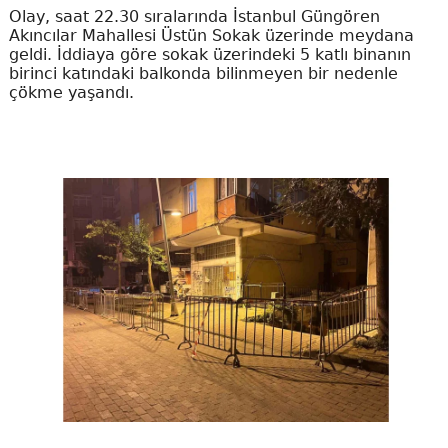
Olay, saat 22.30 sıralarında İstanbul Güngören
Akıncılar Mahallesi Üstün Sokak üzerinde meydana
geldi. İddiaya göre sokak üzerindeki 5 katlı binanın
birinci katındaki balkonda bilinmeyen bir nedenle
çökme yaşandı.