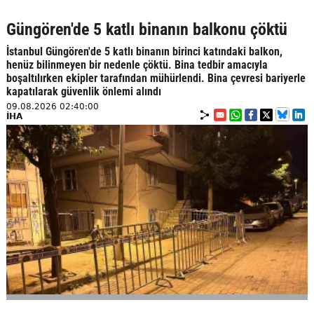
Güngören'de 5 katlı binanın balkonu çöktü
İstanbul Güngören'de 5 katlı binanın birinci katındaki balkon,
henüz bilinmeyen bir nedenle çöktü. Bina tedbir amacıyla
boşaltılırken ekipler tarafından mühürlendi. Bina çevresi bariyerle
kapatılarak güvenlik önlemi alındı
09.08.2026 02:40:00
İHA