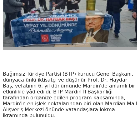
Bağımsız Türkiye Partisi (BTP) kurucu Genel Başkanı,
dünyaca ünlü iktisatçı ve düşünür Prof. Dr. Haydar
Baş, vefatının 6. yıl dönümünde Mardin'de anlamlı bir
etkinlikle yâd edildi. BTP Mardin İl Başkanlığı
tarafından organize edilen program kapsamında,
Mardin'in en işlek noktalarından biri olan Mardian Mall
Alışveriş Merkezi önünde vatandaşlara lokma
ikramında bulunuldu.