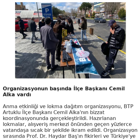
Organizasyonun başında İlçe Başkanı Cemil
Alka vardı
​Anma etkinliği ve lokma dağıtım organizasyonu, BTP
Artuklu İlçe Başkanı Cemil Alka'nın bizzat
koordinasyonunda gerçekleştirildi. Hazırlanan
lokmalar, alışveriş merkezi önünden geçen yüzlerce
vatandaşa sıcak bir şekilde ikram edildi. Organizasyon
sırasında Prof. Dr. Haydar Baş'ın fikirleri ve Türkiye'ye