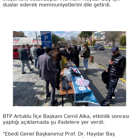
dualar ederek memnuniyetlerini dile getirdi.
BTP Artuklu İlçe Başkanı Cemil Alka, etkinlik sonrası
yaptığı açıklamada şu ifadelere yer verdi:
​"Ebedi Genel Başkanımız Prof. Dr. Haydar Baş