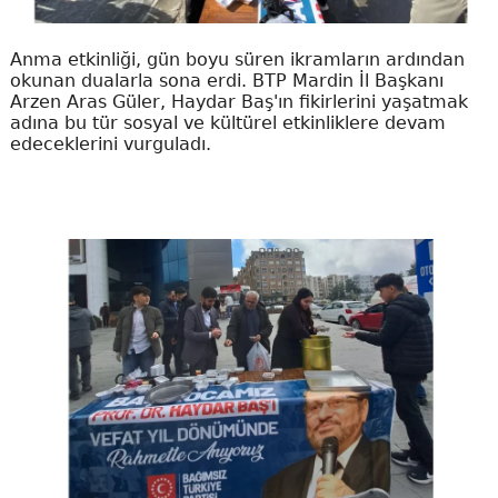
​Anma etkinliği, gün boyu süren ikramların ardından
okunan dualarla sona erdi. BTP Mardin İl Başkanı
Arzen Aras Güler, Haydar Baş'ın fikirlerini yaşatmak
adına bu tür sosyal ve kültürel etkinliklere devam
edeceklerini vurguladı.