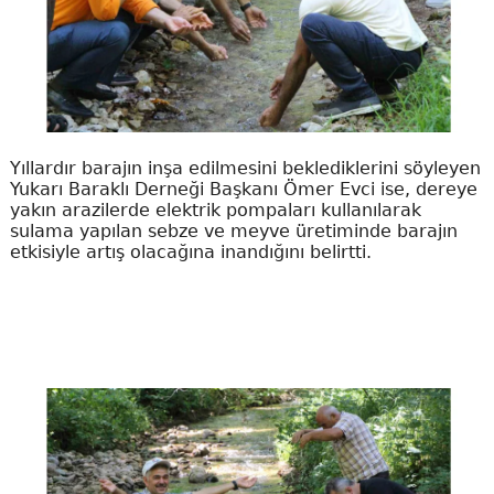
Yıllardır barajın inşa edilmesini beklediklerini söyleyen
Yukarı Baraklı Derneği Başkanı Ömer Evci ise, dereye
yakın arazilerde elektrik pompaları kullanılarak
sulama yapılan sebze ve meyve üretiminde barajın
etkisiyle artış olacağına inandığını belirtti.