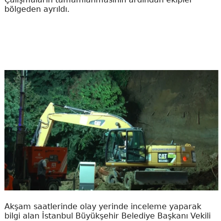
bölgeden ayrıldı.
Akşam saatlerinde olay yerinde inceleme yaparak
bilgi alan İstanbul Büyükşehir Belediye Başkanı Vekili