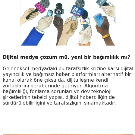
Dijital medya çözüm mü, yeni bir bağımlılık mı?
Geleneksel medyadaki bu tarafsızlık krizine karşı dijital
yayıncılık ve bağımsız haber platformları alternatif bir
kanal olarak öne çıksa da, dijitalleşme kendi
zorluklarını beraberinde getiriyor. Algoritma
bağımlılığı, fonlama sorunları ve dev teknoloji
şirketlerinin tekelci yapısı, dijital haberciliğin de
sürdürülebilirliğini ve tarafsızlığını sınamaktadır.