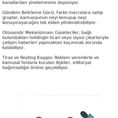
kanallardan yinelemesine dayanıyor.
Gündem Belirleme Gücü: Farklı mecralara sahip
gruplar, kamuoyunun neyi konuşup neyi
konuşmayacağını tek elden yönlendirebiliyor.
Otosansör Mekanizması: Gazeteciler, bağlı
bulundukları holdingin ticari veya siyasi çıkarlarıyla
çelişen haberleri yapmaktan kaçınmak zorunda
kalabiliyor.
Tiraz ve Reyting Kaygısı: Reklam verenlerle ve
kamusal fonlarla kurulan ilişkiler, editoryal
bağımsızlığın önüne geçebiliyor.