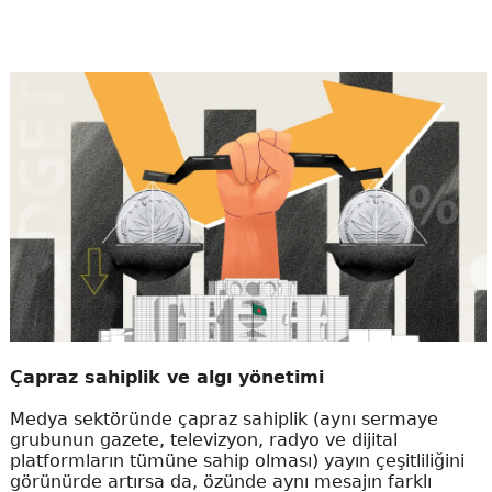
Çapraz sahiplik ve algı yönetimi
Medya sektöründe çapraz sahiplik (aynı sermaye
grubunun gazete, televizyon, radyo ve dijital
platformların tümüne sahip olması) yayın çeşitliliğini
görünürde artırsa da, özünde aynı mesajın farklı