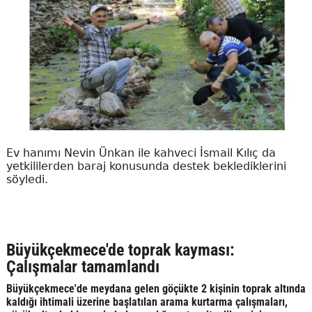
Ev hanımı Nevin Ünkan ile kahveci İsmail Kılıç da
yetkililerden baraj konusunda destek beklediklerini
söyledi.
Büyükçekmece'de toprak kayması:
Çalışmalar tamamlandı
Büyükçekmece'de meydana gelen göçükte 2 kişinin toprak altında
kaldığı ihtimali üzerine başlatılan arama kurtarma çalışmaları,