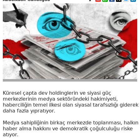
Küresel çapta dev holdinglerin ve siyasi güç
merkezlerinin medya sektöründeki hakimiyeti,
haberciliğin temel ilkesi olan siyasal tarafsızlığı giderek
daha fazla yıpratıyor.
Medya sahipliğinin birkaç merkezde toplanması, halkın
haber alma hakkını ve demokratik çoğulculuğu riske
atıyor.