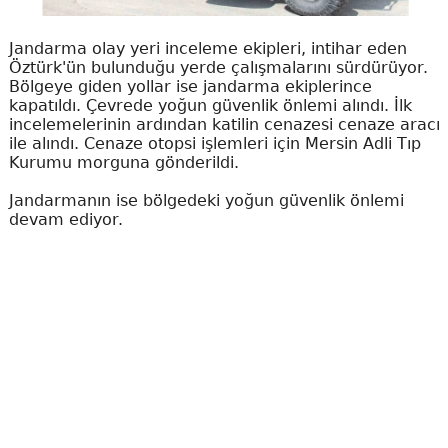
Jandarma olay yeri inceleme ekipleri, intihar eden
Öztürk'ün bulunduğu yerde çalışmalarını sürdürüyor.
Bölgeye giden yollar ise jandarma ekiplerince
kapatıldı. Çevrede yoğun güvenlik önlemi alındı. İlk
incelemelerinin ardından katilin cenazesi cenaze aracı
ile alındı. Cenaze otopsi işlemleri için Mersin Adli Tıp
Kurumu morguna gönderildi.
Jandarmanın ise bölgedeki yoğun güvenlik önlemi
devam ediyor.