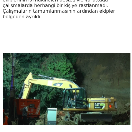
çalışmalarda herhangi bir kişiye rastlanmadı.
Çalışmaların tamamlanmasının ardından ekipler
bölgeden ayrıldı.