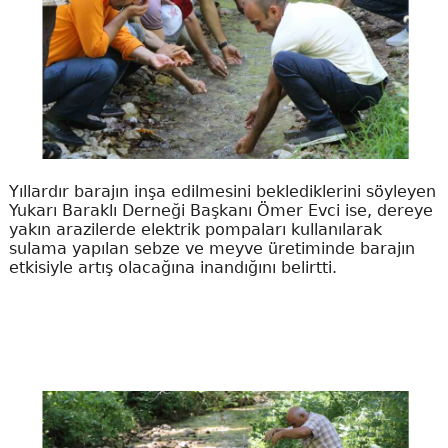
Yıllardır barajın inşa edilmesini beklediklerini söyleyen
Yukarı Baraklı Derneği Başkanı Ömer Evci ise, dereye
yakın arazilerde elektrik pompaları kullanılarak
sulama yapılan sebze ve meyve üretiminde barajın
etkisiyle artış olacağına inandığını belirtti.