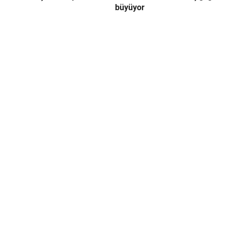
büyüyor