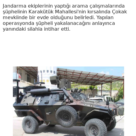
Jandarma ekiplerinin yaptığı arama çalışmalarında
şüphelinin Karakütük Mahallesi'nin kırsalında Çokak
mevkiinde bir evde olduğunu belirledi. Yapılan
operasyonda şüpheli yakalanacağını anlayınca
yanındaki silahla intihar etti.