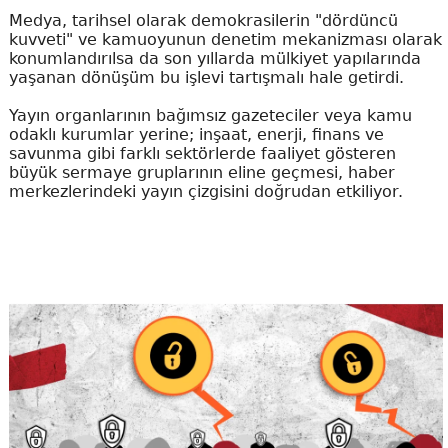
Medya, tarihsel olarak demokrasilerin "dördüncü
kuvveti" ve kamuoyunun denetim mekanizması olarak
konumlandırılsa da son yıllarda mülkiyet yapılarında
yaşanan dönüşüm bu işlevi tartışmalı hale getirdi.
Yayın organlarının bağımsız gazeteciler veya kamu
odaklı kurumlar yerine; inşaat, enerji, finans ve
savunma gibi farklı sektörlerde faaliyet gösteren
büyük sermaye gruplarının eline geçmesi, haber
merkezlerindeki yayın çizgisini doğrudan etkiliyor.