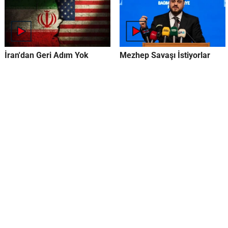
İran'dan Geri Adım Yok
Mezhep Savaşı İstiyorlar