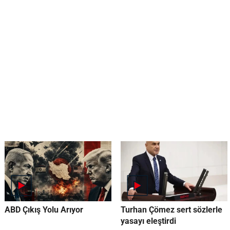
ABD Çıkış Yolu Arıyor
Turhan Çömez sert sözlerle
yasayı eleştirdi