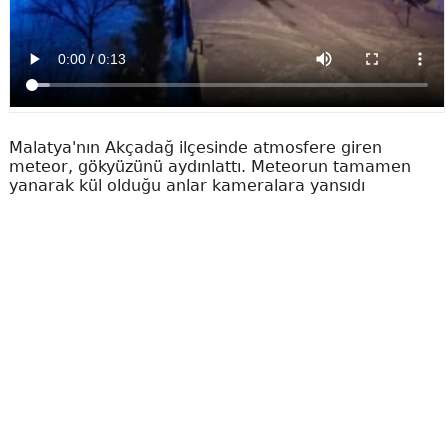
Malatya'nın Akçadağ ilçesinde atmosfere giren
meteor, gökyüzünü aydınlattı. Meteorun tamamen
yanarak kül olduğu anlar kameralara yansıdı