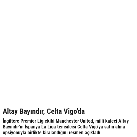
Altay Bayındır, Celta Vigo'da
İngiltere Premier Lig ekibi Manchester United, milli kaleci Altay
Bayındır'ın İspanya La Liga temsilcisi Celta Vigo'ya satın alma
opsiyonuyla birlikte kiralandığını resmen açıkladı