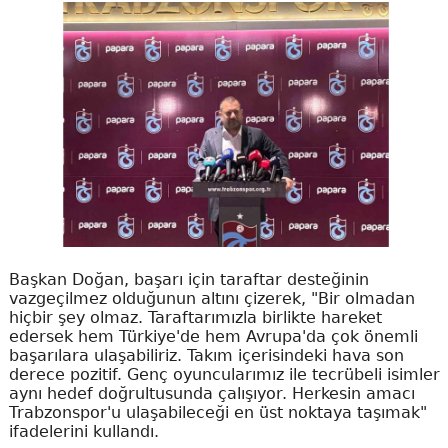
Başkan Doğan, başarı için taraftar desteğinin
vazgeçilmez olduğunun altını çizerek, "Bir olmadan
hiçbir şey olmaz. Taraftarımızla birlikte hareket
edersek hem Türkiye'de hem Avrupa'da çok önemli
başarılara ulaşabiliriz. Takım içerisindeki hava son
derece pozitif. Genç oyuncularımız ile tecrübeli isimler
aynı hedef doğrultusunda çalışıyor. Herkesin amacı
Trabzonspor'u ulaşabileceği en üst noktaya taşımak"
ifadelerini kullandı.