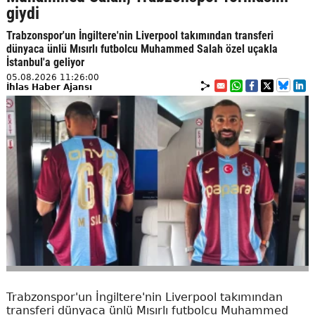
giydi
Trabzonspor'un İngiltere'nin Liverpool takımından transferi
dünyaca ünlü Mısırlı futbolcu Muhammed Salah özel uçakla
İstanbul'a geliyor
05.08.2026 11:26:00
İhlas Haber Ajansı
Trabzonspor'un İngiltere'nin Liverpool takımından
transferi dünyaca ünlü Mısırlı futbolcu Muhammed