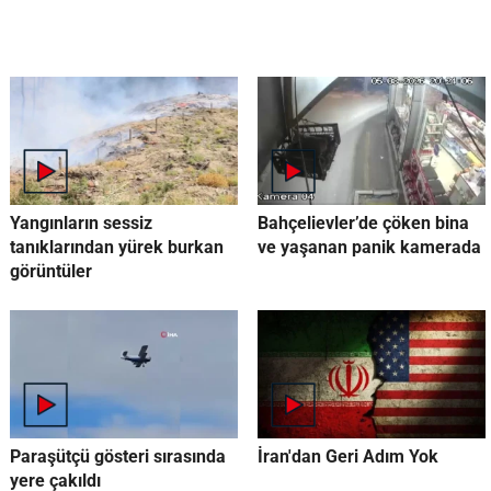
Yangınların sessiz
Bahçelievler’de çöken bina
tanıklarından yürek burkan
ve yaşanan panik kamerada
görüntüler
Paraşütçü gösteri sırasında
İran'dan Geri Adım Yok
yere çakıldı