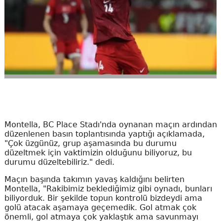
Montella, BC Place Stadı'nda oynanan maçın ardından
düzenlenen basın toplantısında yaptığı açıklamada,
"Çok üzgünüz, grup aşamasında bu durumu
düzeltmek için vaktimizin olduğunu biliyoruz, bu
durumu düzeltebiliriz." dedi.
Maçın başında takımın yavaş kaldığını belirten
Montella, "Rakibimiz beklediğimiz gibi oynadı, bunları
biliyorduk. Bir şekilde topun kontrolü bizdeydi ama
golü atacak aşamaya geçemedik. Gol atmak çok
önemli, gol atmaya çok yaklaştık ama savunmayı