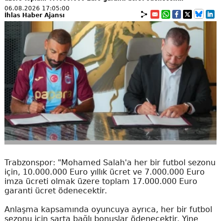
06.08.2026 17:05:00
İhlas Haber Ajansı
Trabzonspor: "Mohamed Salah'a her bir futbol sezonu
için, 10.000.000 Euro yıllık ücret ve 7.000.000 Euro
imza ücreti olmak üzere toplam 17.000.000 Euro
garanti ücret ödenecektir.
Anlaşma kapsamında oyuncuya ayrıca, her bir futbol
sezonu için şarta bağlı bonuslar ödenecektir. Yine