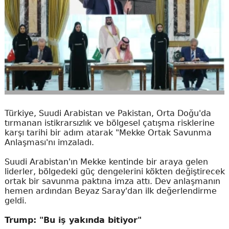
Türkiye, Suudi Arabistan ve Pakistan, Orta Doğu'da
tırmanan istikrarsızlık ve bölgesel çatışma risklerine
karşı tarihi bir adım atarak "Mekke Ortak Savunma
Anlaşması'nı imzaladı.
Suudi Arabistan'ın Mekke kentinde bir araya gelen
liderler, bölgedeki güç dengelerini kökten değiştirecek
ortak bir savunma paktına imza attı. Dev anlaşmanın
hemen ardından Beyaz Saray'dan ilk değerlendirme
geldi.
Trump: "Bu iş yakında bitiyor"