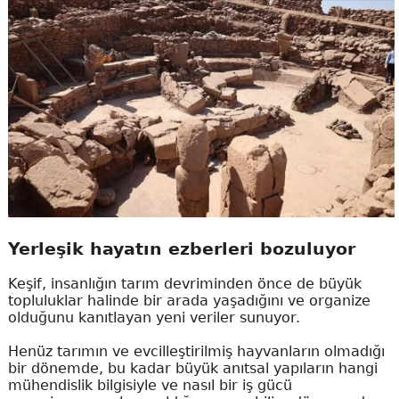
Yerleşik hayatın ezberleri bozuluyor
Keşif, insanlığın tarım devriminden önce de büyük
topluluklar halinde bir arada yaşadığını ve organize
olduğunu kanıtlayan yeni veriler sunuyor.
Henüz tarımın ve evcilleştirilmiş hayvanların olmadığı
bir dönemde, bu kadar büyük anıtsal yapıların hangi
mühendislik bilgisiyle ve nasıl bir iş gücü