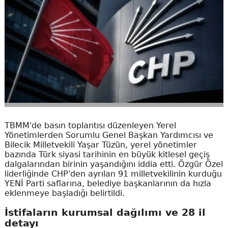
TBMM'de basın toplantısı düzenleyen Yerel
Yönetimlerden Sorumlu Genel Başkan Yardımcısı ve
Bilecik Milletvekili Yaşar Tüzün, yerel yönetimler
bazında Türk siyasi tarihinin en büyük kitlesel geçiş
dalgalarından birinin yaşandığını iddia etti. Özgür Özel
liderliğinde CHP'den ayrılan 91 milletvekilinin kurduğu
YENİ Parti saflarına, belediye başkanlarının da hızla
eklenmeye başladığı belirtildi.
İstifaların kurumsal dağılımı ve 28 il
detayı