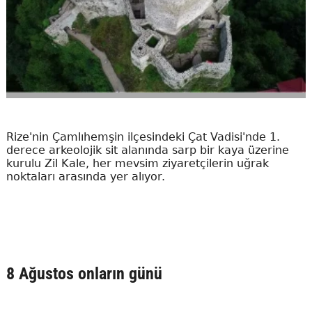
Rize'nin Çamlıhemşin ilçesindeki Çat Vadisi'nde 1.
derece arkeolojik sit alanında sarp bir kaya üzerine
kurulu Zil Kale, her mevsim ziyaretçilerin uğrak
noktaları arasında yer alıyor.
8 Ağustos onların günü