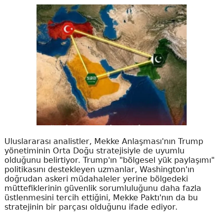
Uluslararası analistler, Mekke Anlaşması'nın Trump
yönetiminin Orta Doğu stratejisiyle de uyumlu
olduğunu belirtiyor. Trump'ın "bölgesel yük paylaşımı"
politikasını destekleyen uzmanlar, Washington'ın
doğrudan askeri müdahaleler yerine bölgedeki
müttefiklerinin güvenlik sorumluluğunu daha fazla
üstlenmesini tercih ettiğini, Mekke Paktı'nın da bu
stratejinin bir parçası olduğunu ifade ediyor.