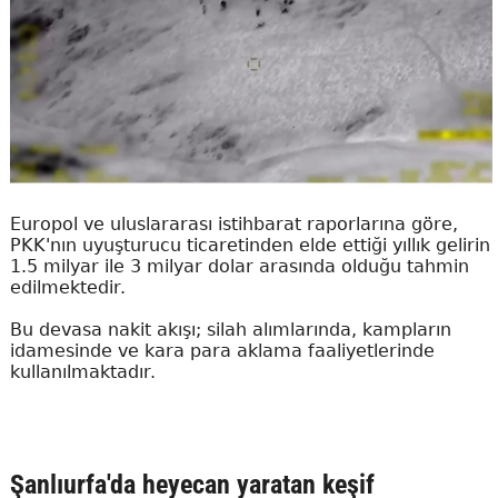
Europol ve uluslararası istihbarat raporlarına göre,
PKK'nın uyuşturucu ticaretinden elde ettiği yıllık gelirin
1.5 milyar ile 3 milyar dolar arasında olduğu tahmin
edilmektedir.
Bu devasa nakit akışı; silah alımlarında, kampların
idamesinde ve kara para aklama faaliyetlerinde
kullanılmaktadır.
Şanlıurfa'da heyecan yaratan keşif