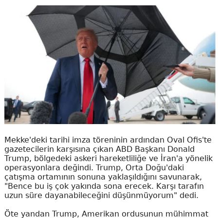
Mekke'deki tarihi imza töreninin ardından Oval Ofis'te
gazetecilerin karşısına çıkan ABD Başkanı Donald
Trump, bölgedeki askeri hareketliliğe ve İran'a yönelik
operasyonlara değindi. Trump, Orta Doğu'daki
çatışma ortamının sonuna yaklaşıldığını savunarak,
"Bence bu iş çok yakında sona erecek. Karşı tarafın
uzun süre dayanabileceğini düşünmüyorum" dedi.
Öte yandan Trump, Amerikan ordusunun mühimmat